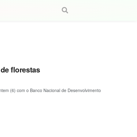
de florestas
ontem (6) com o Banco Nacional de Desenvolvimento