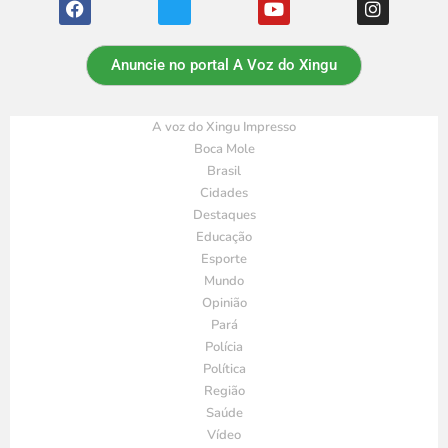
Anuncie no portal A Voz do Xingu
A voz do Xingu Impresso
Boca Mole
Brasil
Cidades
Destaques
Educação
Esporte
Mundo
Opinião
Pará
Polícia
Política
Região
Saúde
Vídeo