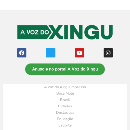
Anuncie no portal A Voz do Xingu
A voz do Xingu Impresso
Boca Mole
Brasil
Cidades
Destaques
Educação
Esporte