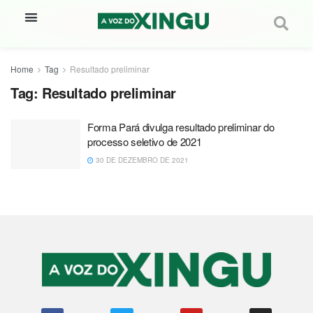
Home
Tag
Resultado preliminar
Tag:
Resultado preliminar
Forma Pará divulga resultado preliminar do
processo seletivo de 2021
30 DE DEZEMBRO DE 2021