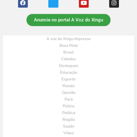
Anuncie no portal A Voz do Xingu
A voz do Xingu Impresso
Boca Mole
Brasil
Cidades
Destaques
Educação
Esporte
Mundo
Opinião
Pará
Polícia
Política
Região
Saúde
Vídeo