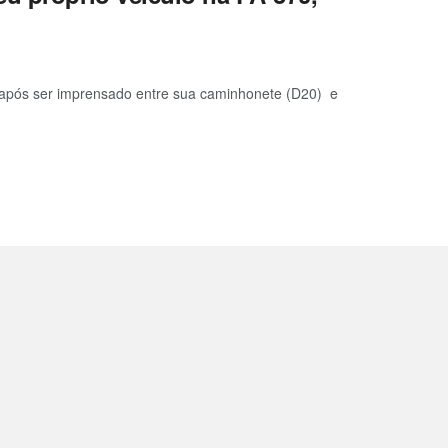
u após ser imprensado entre sua caminhonete (D20) e