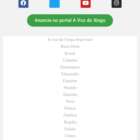
Anuncie no portal A Voz do Xingu
A voz do Xingu Impresso
Boca Mole
Brasil
Cidades
Destaques
Educação
Esporte
Mundo
Opinião
Pará
Polícia
Política
Região
Saúde
Vídeo