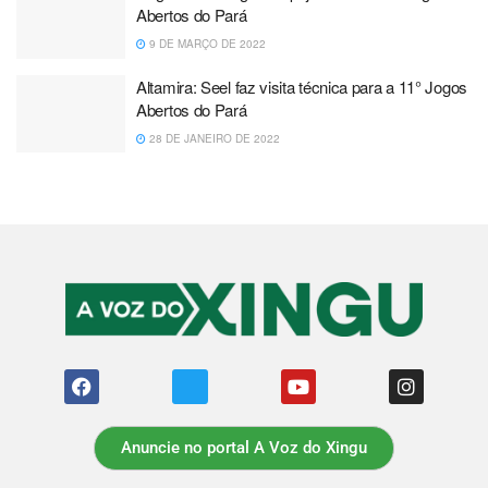
Abertos do Pará
9 DE MARÇO DE 2022
Altamira: Seel faz visita técnica para a 11° Jogos
Abertos do Pará
28 DE JANEIRO DE 2022
Anuncie no portal A Voz do Xingu