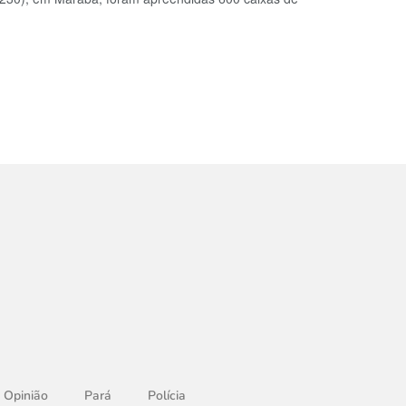
Opinião
Pará
Polícia