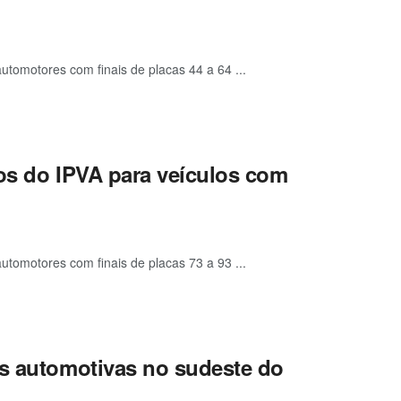
utomotores com finais de placas 44 a 64 ...
tos do IPVA para veículos com
utomotores com finais de placas 73 a 93 ...
as automotivas no sudeste do