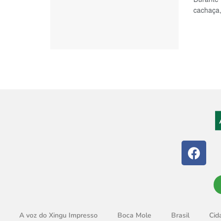
cachaça,
A voz do Xingu Impresso
Boca Mole
Brasil
Cid