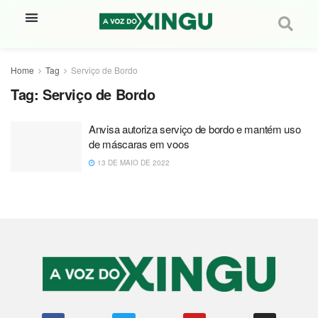
Home
Tag
Serviço de Bordo
Tag:
Serviço de Bordo
Anvisa autoriza serviço de bordo e mantém uso
de máscaras em voos
13 DE MAIO DE 2022