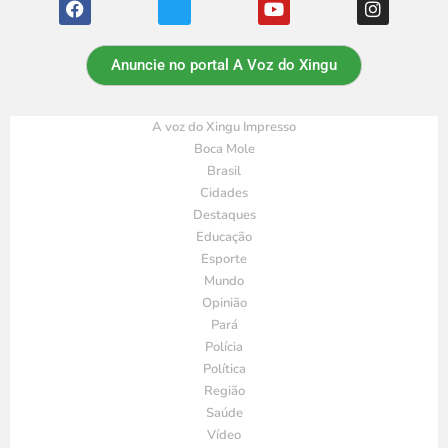
Anuncie no portal A Voz do Xingu
A voz do Xingu Impresso
Boca Mole
Brasil
Cidades
Destaques
Educação
Esporte
Mundo
Opinião
Pará
Polícia
Política
Região
Saúde
Vídeo