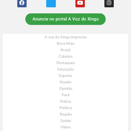
Anuncie no portal A Voz do Xingu
A voz do Xingu Impresso
Boca Mole
Brasil
Cidades
Destaques
Educação
Esporte
Mundo
Opinião
Pará
Polícia
Política
Região
Saúde
Vídeo