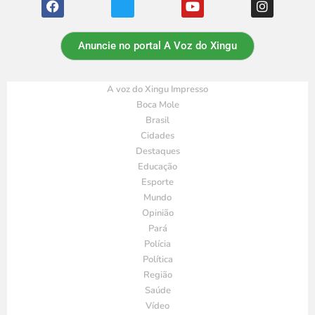
Anuncie no portal A Voz do Xingu
A voz do Xingu Impresso
Boca Mole
Brasil
Cidades
Destaques
Educação
Esporte
Mundo
Opinião
Pará
Polícia
Política
Região
Saúde
Vídeo