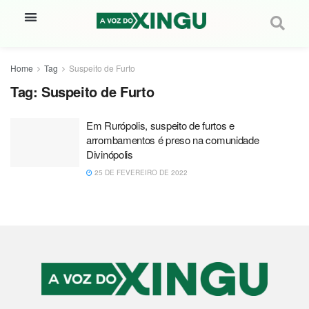
Home
Tag
Suspeito de Furto
Tag:
Suspeito de Furto
Em Rurópolis, suspeito de furtos e
arrombamentos é preso na comunidade
Divinópolis
25 DE FEVEREIRO DE 2022