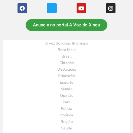
Anuncie no portal A Voz do Xingu
A voz do Xingu Impresso
Boca Mole
Brasil
Cidades
Destaques
Educação
Esporte
Mundo
Opinião
Pará
Polícia
Política
Região
Saúde