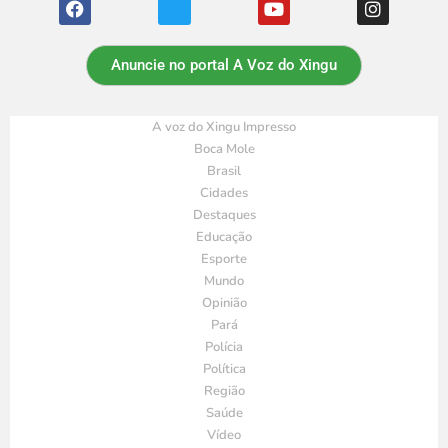
Anuncie no portal A Voz do Xingu
A voz do Xingu Impresso
Boca Mole
Brasil
Cidades
Destaques
Educação
Esporte
Mundo
Opinião
Pará
Polícia
Política
Região
Saúde
Vídeo