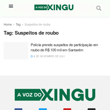
Home
Tag
Suspeitos de roubo
Tag:
Suspeitos de roubo
Polícia prende suspeitos de participação em
roubo de R$ 100 mil em Santarém
8 DE NOVEMBRO DE 2021