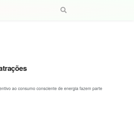
atrações
ncentivo ao consumo consciente de energia fazem parte