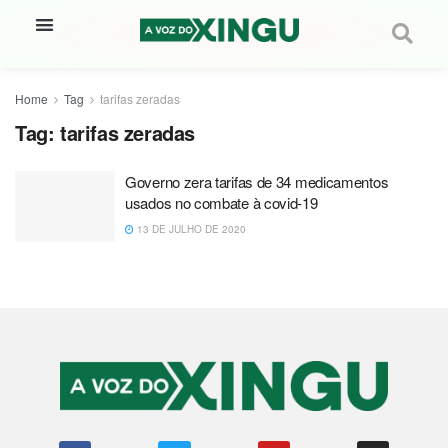
Home
Tag
tarifas zeradas
Tag:
tarifas zeradas
Governo zera tarifas de 34 medicamentos
usados no combate à covid-19
13 DE JULHO DE 2020