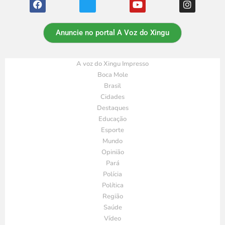
Anuncie no portal A Voz do Xingu
A voz do Xingu Impresso
Boca Mole
Brasil
Cidades
Destaques
Educação
Esporte
Mundo
Opinião
Pará
Polícia
Política
Região
Saúde
Vídeo