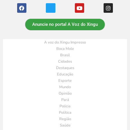
Anuncie no portal A Voz do Xingu
A voz do Xingu Impresso
Boca Mole
Brasil
Cidades
Destaques
Educação
Esporte
Mundo
Opinião
Pará
Polícia
Política
Região
Saúde