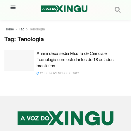
Home
Tag
Tenologia
Tag:
Tenologia
Ananindeua sedia Mostra de Ciência e
Tecnologia com estudantes de 18 estados
brasileiros
20 DE NOVEMBRO DE 2023