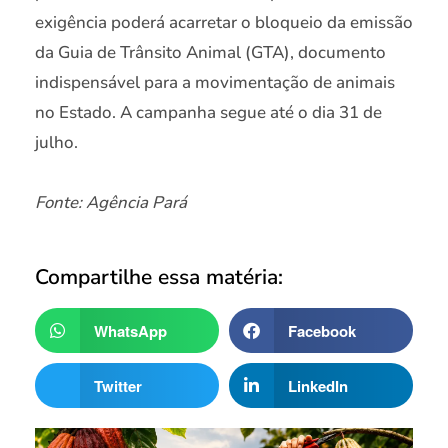
exigência poderá acarretar o bloqueio da emissão
da Guia de Trânsito Animal (GTA), documento
indispensável para a movimentação de animais
no Estado. A campanha segue até o dia 31 de
julho.
Fonte: Agência Pará
Compartilhe essa matéria:
WhatsApp
Facebook
Twitter
LinkedIn