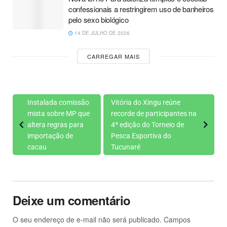
confessionais a restringirem uso de banheiros
pelo sexo biológico
14 DE JULHO DE 2026
CARREGAR MAIS
Instalada comissão
Vitória do Xingu reúne
mista sobre MP que
recorde de participantes na
altera regras para
4ª edição do Torneio de
importação de
Pesca Esportiva do
cacau
Tucunaré
Deixe um comentário
O seu endereço de e-mail não será publicado.
Campos