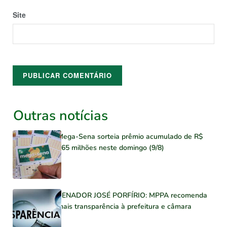
Site
Outras notícias
Mega-Sena sorteia prêmio acumulado de R$
165 milhões neste domingo (9/8)
SENADOR JOSÉ PORFÍRIO: MPPA recomenda
mais transparência à prefeitura e câmara