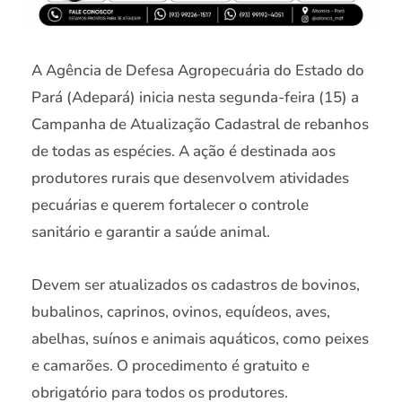
A Agência de Defesa Agropecuária do Estado do
Pará (Adepará) inicia nesta segunda-feira (15) a
Campanha de Atualização Cadastral de rebanhos
de todas as espécies. A ação é destinada aos
produtores rurais que desenvolvem atividades
pecuárias e querem fortalecer o controle
sanitário e garantir a saúde animal.
Devem ser atualizados os cadastros de bovinos,
bubalinos, caprinos, ovinos, equídeos, aves,
abelhas, suínos e animais aquáticos, como peixes
e camarões. O procedimento é gratuito e
obrigatório para todos os produtores.