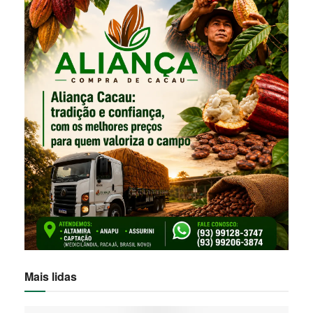
Mais lidas