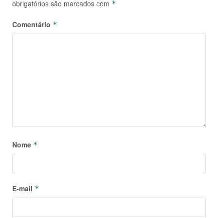
obrigatórios são marcados com
*
Comentário
*
Nome
*
E-mail
*