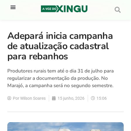
Adepará inicia campanha
de atualização cadastral
para rebanhos
Produtores rurais tem até o dia 31 de julho para
regularizar a documentação da produção. No
Marajó, a campanha será no segundo semestre.
Por
Wilson Soares
15 junho, 2026
15:06