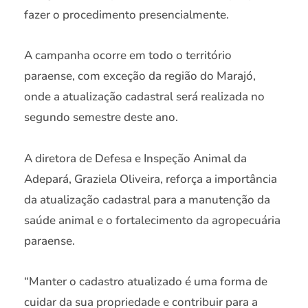
fazer o procedimento presencialmente.
A campanha ocorre em todo o território
paraense, com exceção da região do Marajó,
onde a atualização cadastral será realizada no
segundo semestre deste ano.
A diretora de Defesa e Inspeção Animal da
Adepará, Graziela Oliveira, reforça a importância
da atualização cadastral para a manutenção da
saúde animal e o fortalecimento da agropecuária
paraense.
“Manter o cadastro atualizado é uma forma de
cuidar da sua propriedade e contribuir para a