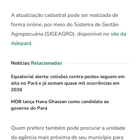
A atualização cadastral pode ser realizada de
forma online, por meio do Sistema de Gestão
Agropecuária (SIGEAGRO), disponível no
site da
Adepará
.
Notícias
Relacionadas
Equatorial alerta: colisões contra postes seguem em
alta no Pará e já somam quase mil ocorrências em
2026
MDB lança Hana Ghassan como candidata ao
governo do Pará
Quem preferir também pode procurar a unidade
da agência mais próxima de seu município para