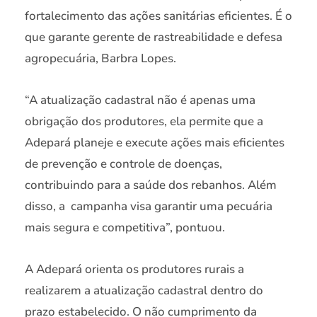
fortalecimento das ações sanitárias eficientes. É o
que garante gerente de rastreabilidade e defesa
agropecuária, Barbra Lopes.
“A atualização cadastral não é apenas uma
obrigação dos produtores, ela permite que a
Adepará planeje e execute ações mais eficientes
de prevenção e controle de doenças,
contribuindo para a saúde dos rebanhos. Além
disso, a campanha visa garantir uma pecuária
mais segura e competitiva”, pontuou.
A Adepará orienta os produtores rurais a
realizarem a atualização cadastral dentro do
prazo estabelecido. O não cumprimento da