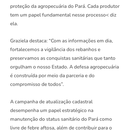
proteção da agropecuária do Pará. Cada produtor
tem um papel fundamental nesse processo< diz
ela.
Graziela destaca: “Com as informações em dia,
fortalecemos a vigilância dos rebanhos e
preservamos as conquistas sanitárias que tanto
orgulham o nosso Estado. A defesa agropecuária
é construída por meio da parceria e do
compromisso de todos”.
A campanha de atualização cadastral
desempenha um papel estratégico na
manutenção do status sanitário do Pará como
livre de febre aftosa, além de contribuir para o