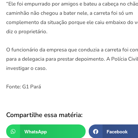
“Ele foi empurrado por amigos e bateu a cabeça no chão
caminhão não chegou a bater nele, a carreta foi só um
complemento da situação porque ele caiu embaixo do ve
diz o proprietário.
O funcionário da empresa que conduzia a carreta foi co
para a delegacia para prestar depoimento. A Polícia Civi
investigar o caso.
Fonte: G1 Pará
Compartilhe essa matéria:
WhatsApp
Facebook