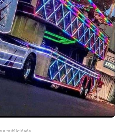
s a publicidade