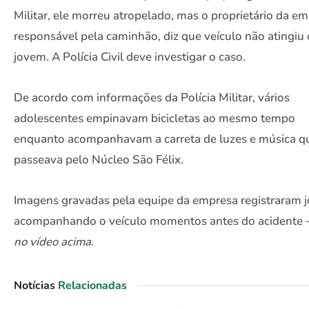
Militar, ele morreu atropelado, mas o proprietário da em
responsável pela caminhão, diz que veículo não atingiu 
jovem. A Polícia Civil deve investigar o caso.
De acordo com informações da Polícia Militar, vários
adolescentes empinavam bicicletas ao mesmo tempo
enquanto acompanhavam a carreta de luzes e música q
passeava pelo Núcleo São Félix.
Imagens gravadas pela equipe da empresa registraram 
acompanhando o veículo momentos antes do acidente 
no vídeo acima
.
Notícias
Relacionadas