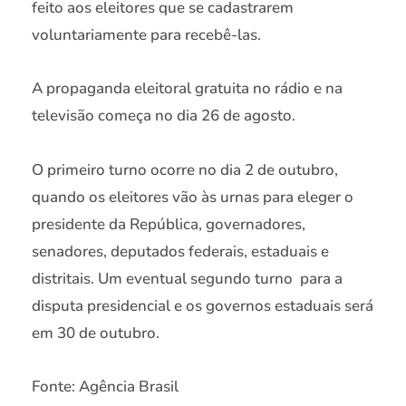
feito aos eleitores que se cadastrarem
voluntariamente para recebê-las.
A propaganda eleitoral gratuita no rádio e na
televisão começa no dia 26 de agosto.
O primeiro turno ocorre no dia 2 de outubro,
quando os eleitores vão às urnas para eleger o
presidente da República, governadores,
senadores, deputados federais, estaduais e
distritais. Um eventual segundo turno para a
disputa presidencial e os governos estaduais será
em 30 de outubro.
Fonte: Agência Brasil