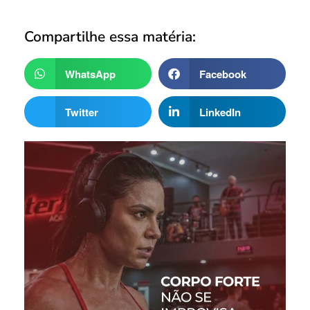
Compartilhe essa matéria:
WhatsApp
Facebook
Twitter
LinkedIn