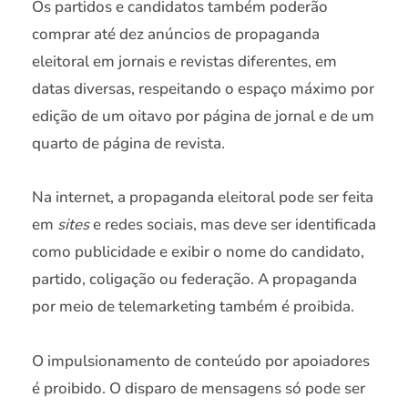
Os partidos e candidatos também poderão
comprar até dez anúncios de propaganda
eleitoral em jornais e revistas diferentes, em
datas diversas, respeitando o espaço máximo por
edição de um oitavo por página de jornal e de um
quarto de página de revista.
Na internet, a propaganda eleitoral pode ser feita
em
sites
e redes sociais, mas deve ser identificada
como publicidade e exibir o nome do candidato,
partido, coligação ou federação. A propaganda
por meio de telemarketing também é proibida.
O impulsionamento de conteúdo por apoiadores
é proibido. O disparo de mensagens só pode ser