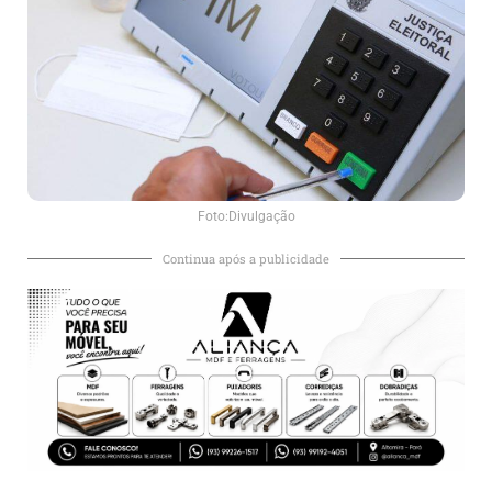
Foto:Divulgação
Continua após a publicidade