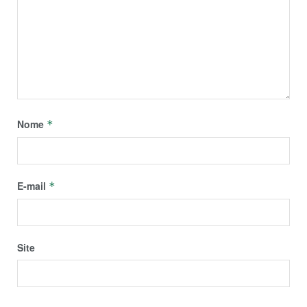
Nome
*
E-mail
*
Site