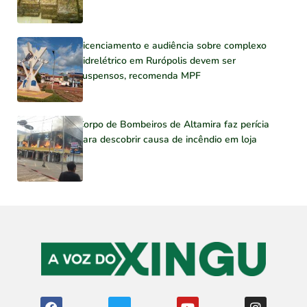
Licenciamento e audiência sobre complexo
hidrelétrico em Rurópolis devem ser
suspensos, recomenda MPF
Corpo de Bombeiros de Altamira faz perícia
para descobrir causa de incêndio em loja