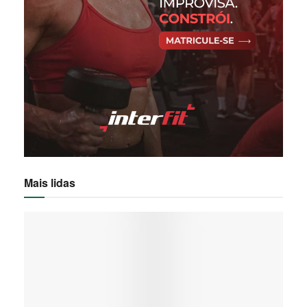
Mais lidas