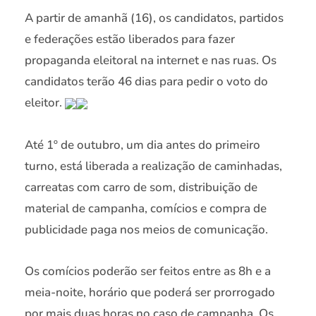
A partir de amanhã (16), os candidatos, partidos
e federações estão liberados para fazer
propaganda eleitoral na internet e nas ruas. Os
candidatos terão 46 dias para pedir o voto do
eleitor.
Até 1º de outubro, um dia antes do primeiro
turno, está liberada a realização de caminhadas,
carreatas com carro de som, distribuição de
material de campanha, comícios e compra de
publicidade paga nos meios de comunicação.
Os comícios poderão ser feitos entre as 8h e a
meia-noite, horário que poderá ser prorrogado
por mais duas horas no caso de campanha. Os