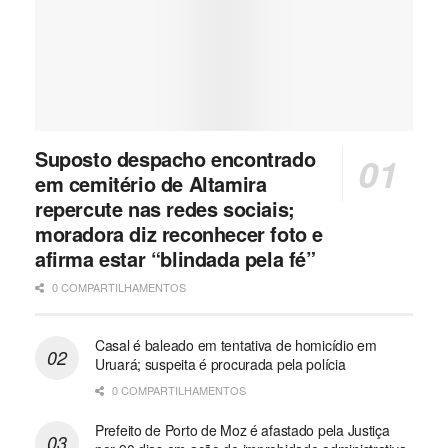
Suposto despacho encontrado
em cemitério de Altamira
repercute nas redes sociais;
moradora diz reconhecer foto e
afirma estar “blindada pela fé”
0 COMPARTILHAMENTOS
Casal é baleado em tentativa de homicídio em
Uruará; suspeita é procurada pela polícia
0 COMPARTILHAMENTOS
Prefeito de Porto de Moz é afastado pela Justiça