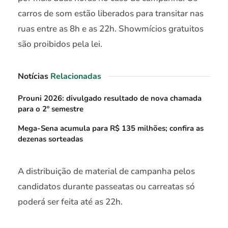
carros de som estão liberados para transitar nas
ruas entre as 8h e as 22h. Showmícios gratuitos
são proibidos pela lei.
Notícias
Relacionadas
Prouni 2026: divulgado resultado de nova chamada
para o 2º semestre
Mega-Sena acumula para R$ 135 milhões; confira as
dezenas sorteadas
A distribuição de material de campanha pelos
candidatos durante passeatas ou carreatas só
poderá ser feita até as 22h.