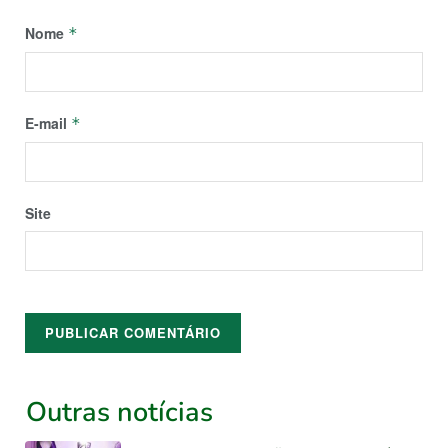
Nome
*
E-mail
*
Site
Outras notícias