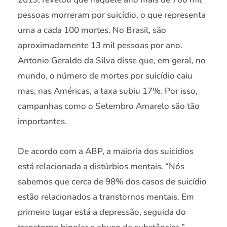
pessoas morreram por suicídio, o que representa
uma a cada 100 mortes. No Brasil, são
aproximadamente 13 mil pessoas por ano.
Antonio Geraldo da Silva disse que, em geral, no
mundo, o número de mortes por suicídio caiu
mas, nas Américas, a taxa subiu 17%. Por isso,
campanhas como o Setembro Amarelo são tão
importantes.
De acordo com a ABP, a maioria dos suicídios
está relacionada a distúrbios mentais. “Nós
sabemos que cerca de 98% dos casos de suicídio
estão relacionados a transtornos mentais. Em
primeiro lugar está a depressão, seguida do