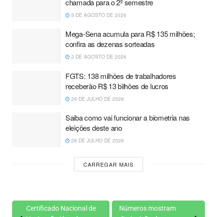
chamada para o 2º semestre
5 DE AGOSTO DE 2026
Mega-Sena acumula para R$ 135 milhões;
confira as dezenas sorteadas
2 DE AGOSTO DE 2026
FGTS: 138 milhões de trabalhadores
receberão R$ 13 bilhões de lucros
29 DE JULHO DE 2026
Saiba como vai funcionar a biometria nas
eleições deste ano
28 DE JULHO DE 2026
CARREGAR MAIS
Certificado Nacional de
Números mostram