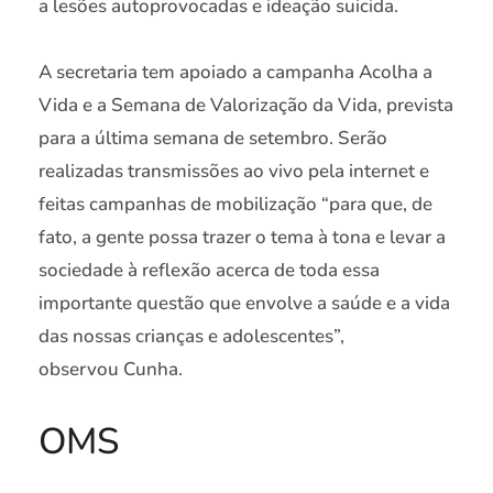
a lesões autoprovocadas e ideação suicida.
A secretaria tem apoiado a campanha Acolha a
Vida e a Semana de Valorização da Vida, prevista
para a última semana de setembro. Serão
realizadas transmissões ao vivo pela internet e
feitas campanhas de mobilização “para que, de
fato, a gente possa trazer o tema à tona e levar a
sociedade à reflexão acerca de toda essa
importante questão que envolve a saúde e a vida
das nossas crianças e adolescentes”,
observou Cunha.
OMS