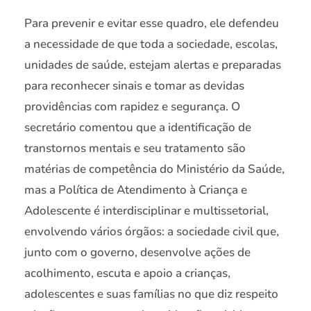
Para prevenir e evitar esse quadro, ele defendeu
a necessidade de que toda a sociedade, escolas,
unidades de saúde, estejam alertas e preparadas
para reconhecer sinais e tomar as devidas
providências com rapidez e segurança. O
secretário comentou que a identificação de
transtornos mentais e seu tratamento são
matérias de competência do Ministério da Saúde,
mas a Política de Atendimento à Criança e
Adolescente é interdisciplinar e multissetorial,
envolvendo vários órgãos: a sociedade civil que,
junto com o governo, desenvolve ações de
acolhimento, escuta e apoio a crianças,
adolescentes e suas famílias no que diz respeito