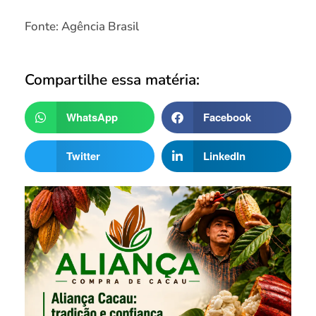
Fonte: Agência Brasil
Compartilhe essa matéria:
WhatsApp
Facebook
Twitter
LinkedIn