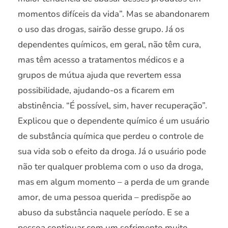
momentos difíceis da vida”. Mas se abandonarem
o uso das drogas, sairão desse grupo. Já os
dependentes químicos, em geral, não têm cura,
mas têm acesso a tratamentos médicos e a
grupos de mútua ajuda que revertem essa
possibilidade, ajudando-os a ficarem em
abstinência. “É possível, sim, haver recuperação”.
Explicou que o dependente químico é um usuário
de substância química que perdeu o controle de
sua vida sob o efeito da droga. Já o usuário pode
não ter qualquer problema com o uso da droga,
mas em algum momento – a perda de um grande
amor, de uma pessoa querida – predispõe ao
abuso da substância naquele período. E se a
pessoa continuar com um sofrimento muito