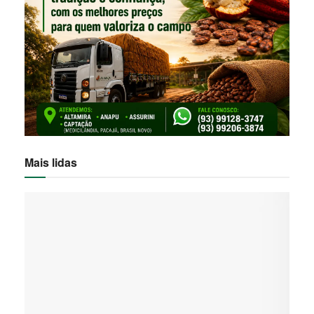
Mais lidas