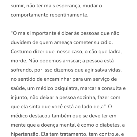
sumir, não ter mais esperança, mudar o
comportamento repentinamente.
“O mais importante é dizer às pessoas que não
duvidem de quem ameaça cometer suicídio.
Costumo dizer que, nesse caso, o cão que ladra,
morde. Não podemos arriscar; a pessoa está
sofrendo, por isso dizemos que agir salva vidas,
no sentido de encaminhar para um serviço de
saúde, um médico psiquiatra, marcar a consulta e
ir junto, não deixar a pessoa sozinha, fazer com
que ela sinta que você está ao lado dela”. O
médico destacou também que se deve ter em
mente que a doença mental é como o diabetes, a
hipertensão. Ela tem tratamento, tem controle, e