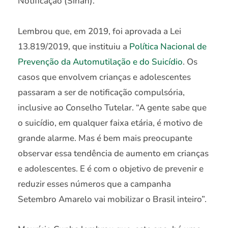
Notificação (Sinan).
Lembrou que, em 2019, foi aprovada a Lei
13.819/2019, que instituiu a
Política Nacional de
Prevenção da Automutilação e do Suicídio
. Os
casos que envolvem crianças e adolescentes
passaram a ser de notificação compulsória,
inclusive ao Conselho Tutelar. “A gente sabe que
o suicídio, em qualquer faixa etária, é motivo de
grande alarme. Mas é bem mais preocupante
observar essa tendência de aumento em crianças
e adolescentes. E é com o objetivo de prevenir e
reduzir esses números que a campanha
Setembro Amarelo vai mobilizar o Brasil inteiro”.