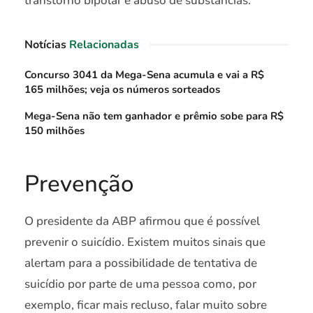
transtorno bipolar e abuso de substâncias.”
Notícias
Relacionadas
Concurso 3041 da Mega-Sena acumula e vai a R$
165 milhões; veja os números sorteados
Mega-Sena não tem ganhador e prêmio sobe para R$
150 milhões
Prevenção
O presidente da ABP afirmou que é possível
prevenir o suicídio. Existem muitos sinais que
alertam para a possibilidade de tentativa de
suicídio por parte de uma pessoa como, por
exemplo, ficar mais recluso, falar muito sobre