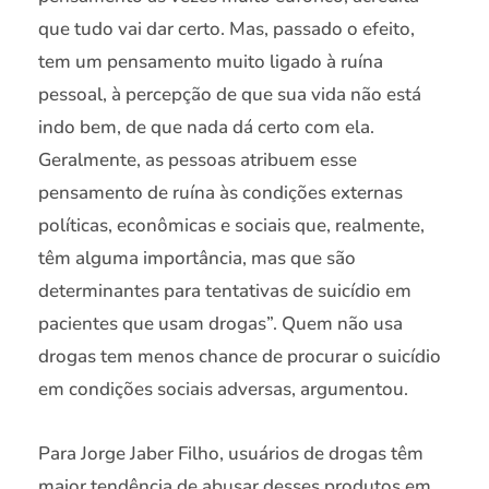
que tudo vai dar certo. Mas, passado o efeito,
tem um pensamento muito ligado à ruína
pessoal, à percepção de que sua vida não está
indo bem, de que nada dá certo com ela.
Geralmente, as pessoas atribuem esse
pensamento de ruína às condições externas
políticas, econômicas e sociais que, realmente,
têm alguma importância, mas que são
determinantes para tentativas de suicídio em
pacientes que usam drogas”. Quem não usa
drogas tem menos chance de procurar o suicídio
em condições sociais adversas, argumentou.
Para Jorge Jaber Filho, usuários de drogas têm
maior tendência de abusar desses produtos em