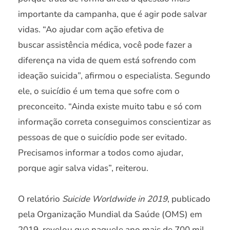
importante da campanha, que é agir pode salvar
vidas. “Ao ajudar com ação efetiva de
buscar assistência médica, você pode fazer a
diferença na vida de quem está sofrendo com
ideação suicida”, afirmou o especialista. Segundo
ele, o suicídio é um tema que sofre com o
preconceito. “Ainda existe muito tabu e só com
informação correta conseguimos conscientizar as
pessoas de que o suicídio pode ser evitado.
Precisamos informar a todos como ajudar,
porque agir salva vidas”, reiterou.
O relatório
Suicide Worldwide in 2019
, publicado
pela Organização Mundial da Saúde (OMS) em
2019, revelou que naquele ano mais de 700 mil