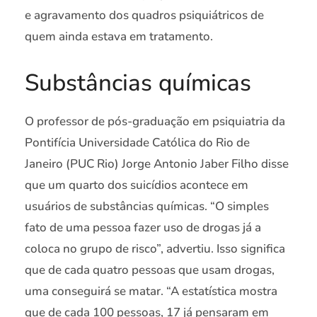
e agravamento dos quadros psiquiátricos de
quem ainda estava em tratamento.
Substâncias químicas
O professor de pós-graduação em psiquiatria da
Pontifícia Universidade Católica do Rio de
Janeiro (PUC Rio) Jorge Antonio Jaber Filho disse
que um quarto dos suicídios acontece em
usuários de substâncias químicas. “O simples
fato de uma pessoa fazer uso de drogas já a
coloca no grupo de risco”, advertiu. Isso significa
que de cada quatro pessoas que usam drogas,
uma conseguirá se matar. “A estatística mostra
que de cada 100 pessoas, 17 já pensaram em