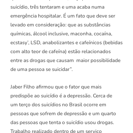
suicídio, três tentaram e uma acaba numa
emergência hospitalar. É um fato que deve ser
levado em consideração: que as substâncias
químicas, álcool inclusive, maconha, cocaína,
ecstasy’, LSD, anabolizantes e cafeínicos (bebidas
com alto teor de cafeína) estão relacionados
entre as drogas que causam maior possibilidade
de uma pessoa se suicidar”.
Jaber Filho afirmou que o fator que mais
predispõe ao suicídio é a depressão. Cerca de
um terço dos suicídios no Brasil ocorre em
pessoas que sofrem de depressão e um quarto
das pessoas que tenta o suicídio usou drogas.
Trabalho realizado dentro de um serviço