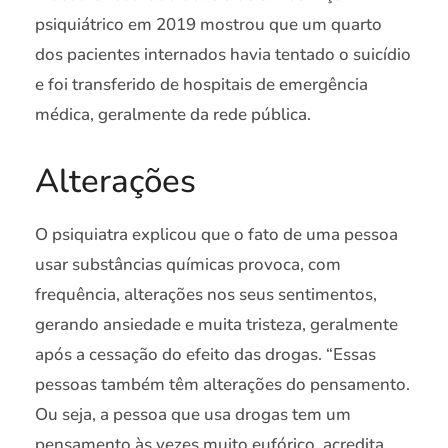
psiquiátrico em 2019 mostrou que um quarto
dos pacientes internados havia tentado o suicídio
e foi transferido de hospitais de emergência
médica, geralmente da rede pública.
Alterações
O psiquiatra explicou que o fato de uma pessoa
usar substâncias químicas provoca, com
frequência, alterações nos seus sentimentos,
gerando ansiedade e muita tristeza, geralmente
após a cessação do efeito das drogas. “Essas
pessoas também têm alterações do pensamento.
Ou seja, a pessoa que usa drogas tem um
pensamento às vezes muito eufórico, acredita