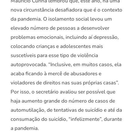
Maurício Cunha lembrou que, este ano, há uma
nova circunstância desafiadora que é o contexto
da pandemia. O isolamento social levou um
elevado número de pessoas a desenvolver
problemas emocionais, incluindo aí depressão,
colocando crianças e adolescentes mais
suscetíveis para esse tipo de violência
autoprovocada. “Inclusive, em muitos casos, ela
acaba ficando à mercê de abusadores e
violadores de direitos nas suas próprias casas”.
Por isso, o secretário avaliou ser possível que
haja aumento grande do número de casos de
automutilação, de tentativas de suicídio e até da
consumação do suicídio, “infelizmente”, durante
a pandemia.