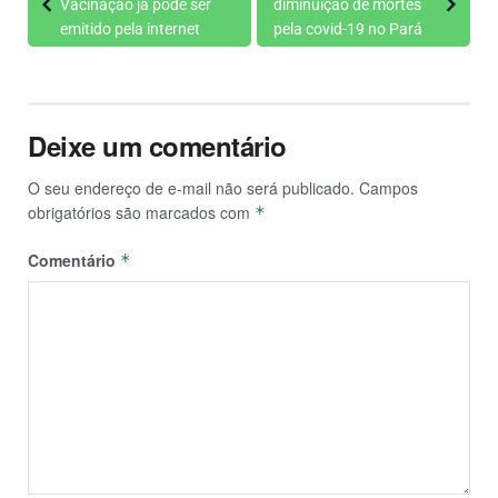
Vacinação já pode ser
diminuição de mortes
emitido pela internet
pela covid-19 no Pará
Deixe um comentário
O seu endereço de e-mail não será publicado.
Campos
obrigatórios são marcados com
*
Comentário
*