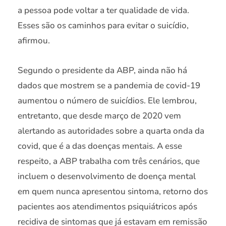
a pessoa pode voltar a ter qualidade de vida.
Esses são os caminhos para evitar o suicídio,
afirmou.
Segundo o presidente da ABP, ainda não há
dados que mostrem se a pandemia de covid-19
aumentou o número de suicídios. Ele lembrou,
entretanto, que desde março de 2020 vem
alertando as autoridades sobre a quarta onda da
covid, que é a das doenças mentais. A esse
respeito, a ABP trabalha com três cenários, que
incluem o desenvolvimento de doença mental
em quem nunca apresentou sintoma, retorno dos
pacientes aos atendimentos psiquiátricos após
recidiva de sintomas que já estavam em remissão