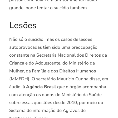
grande, pode tentar o suicídio também.
Lesões
Não só o suicídio, mas os casos de lesões
autoprovocadas têm sido uma preocupação
constante na Secretaria Nacional dos Direitos da
Criança e do Adolescente, do Ministério da
Mulher, da Família e dos Direitos Humanos
(MMFDH). O secretário Maurício Cunha disse, em
áudio, à
Agência Brasil
que o órgão acompanha
com atenção os dados do Ministério da Saúde
sobre essas questões desde 2010, por meio do
Sistema de informação de Agravos de