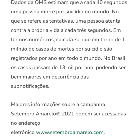
Dados da OMS estimam que a cada 40 segundos
uma pessoa morre por suicídio no mundo. No
que se refere às tentativas, uma pessoa atenta
contra a própria vida a cada três segundos. Em
termos numéricos, calcula-se que em torno de 1
milhão de casos de mortes por suicídio são
registrados por ano em todo o mundo. No Brasil,
os casos passam de 13 mil por ano, podendo ser
bem maiores em decorrência das
subnotificações.
Maiores informações sobre a campanha
Setembro Amarelo® 2021 podem ser acessadas
no endereço
eletrônico
www.setembroamarelo.com
.