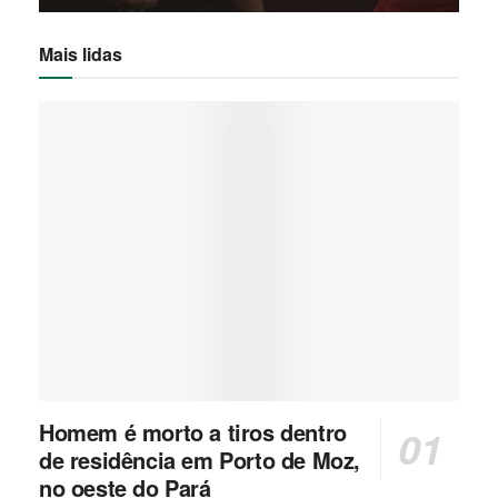
Mais lidas
Homem é morto a tiros dentro
de residência em Porto de Moz,
no oeste do Pará