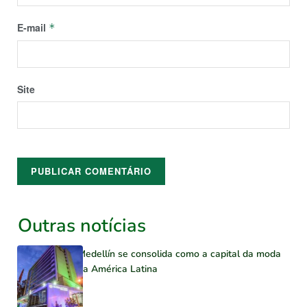
E-mail
*
Site
Outras notícias
Medellín se consolida como a capital da moda
na América Latina