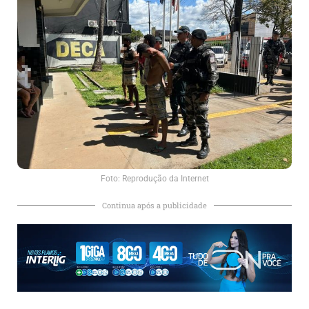
Foto: Reprodução da Internet
Continua após a publicidade