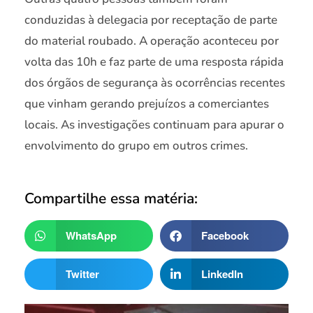
conduzidas à delegacia por receptação de parte
do material roubado. A operação aconteceu por
volta das 10h e faz parte de uma resposta rápida
dos órgãos de segurança às ocorrências recentes
que vinham gerando prejuízos a comerciantes
locais. As investigações continuam para apurar o
envolvimento do grupo em outros crimes.
Compartilhe essa matéria:
WhatsApp
Facebook
Twitter
LinkedIn