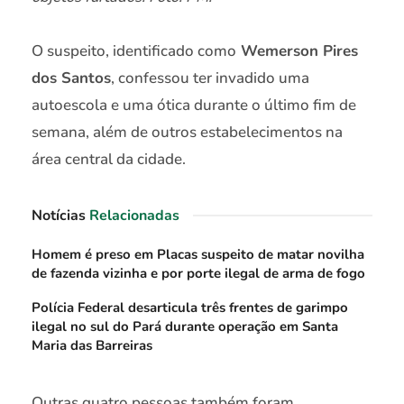
O suspeito, identificado como
Wemerson Pires
dos Santos
, confessou ter invadido uma
autoescola e uma ótica durante o último fim de
semana, além de outros estabelecimentos na
área central da cidade.
Notícias
Relacionadas
Homem é preso em Placas suspeito de matar novilha
de fazenda vizinha e por porte ilegal de arma de fogo
Polícia Federal desarticula três frentes de garimpo
ilegal no sul do Pará durante operação em Santa
Maria das Barreiras
Outras quatro pessoas também foram