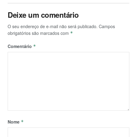
Deixe um comentário
O seu endereço de e-mail não será publicado.
Campos
obrigatórios são marcados com
*
Comentário
*
Nome
*