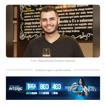
Foto: Reprodução/Arquivo pessoal
Continua após a publicidade