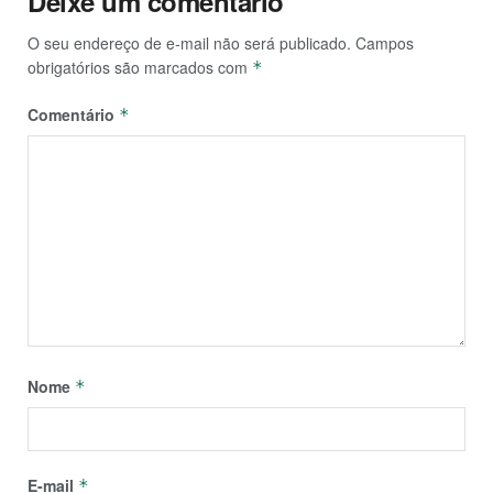
Deixe um comentário
O seu endereço de e-mail não será publicado.
Campos
obrigatórios são marcados com
*
Comentário
*
Nome
*
E-mail
*