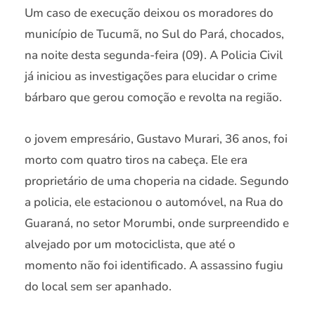
Um caso de execução deixou os moradores do
município de Tucumã, no Sul do Pará, chocados,
na noite desta segunda-feira (09). A Policia Civil
já iniciou as investigações para elucidar o crime
bárbaro que gerou comoção e revolta na região.
o jovem empresário, Gustavo Murari, 36 anos, foi
morto com quatro tiros na cabeça. Ele era
proprietário de uma choperia na cidade. Segundo
a policia, ele estacionou o automóvel, na Rua do
Guaraná, no setor Morumbi, onde surpreendido e
alvejado por um motociclista, que até o
momento não foi identificado. A assassino fugiu
do local sem ser apanhado.