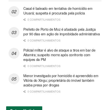
Casal é baleado em tentativa de homicídio em
Uruará; suspeita é procurada pela polícia
0 COMPARTILHAMENTOS
Prefeito de Porto de Moz é afastado pela Justiça
por 90 dias em ação de improbidade administrativa
0 COMPARTILHAMENTOS
Policial militar é alvo de ataque a tiros em bar de
Altamira; suspeito morre após confronto com
equipes da PM
0 COMPARTILHAMENTOS
Menor investigado por homicídio é apreendido em
Vitória do Xingu; proprietária do imóvel também
acaba presa por drogas
0 COMPARTILHAMENTOS