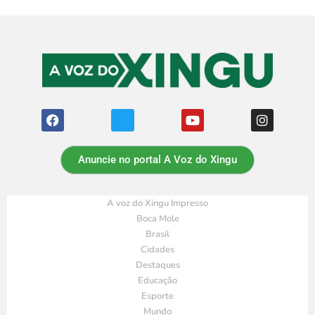
Anuncie no portal A Voz do Xingu
A voz do Xingu Impresso
Boca Mole
Brasil
Cidades
Destaques
Educação
Esporte
Mundo