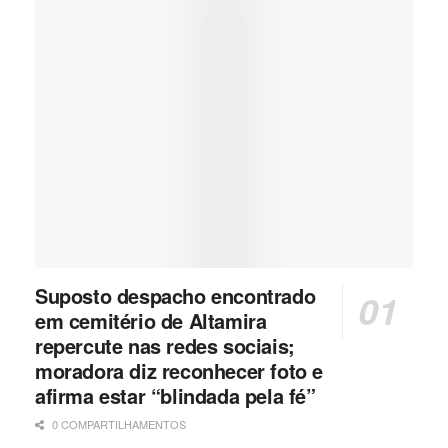
Suposto despacho encontrado
em cemitério de Altamira
repercute nas redes sociais;
moradora diz reconhecer foto e
afirma estar “blindada pela fé”
0 COMPARTILHAMENTOS