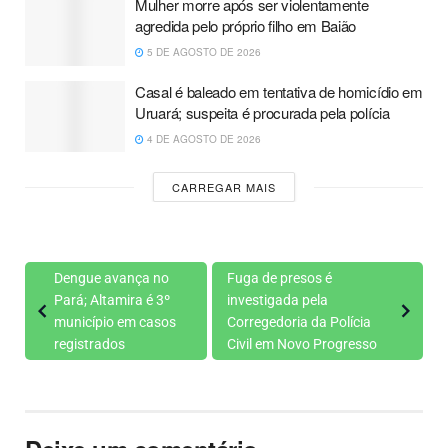
Mulher morre após ser violentamente
agredida pelo próprio filho em Baião
5 DE AGOSTO DE 2026
Casal é baleado em tentativa de homicídio em
Uruará; suspeita é procurada pela polícia
4 DE AGOSTO DE 2026
CARREGAR MAIS
Dengue avança no
Fuga de presos é
Pará; Altamira é 3º
investigada pela
município em casos
Corregedoria da Polícia
registrados
Civil em Novo Progresso