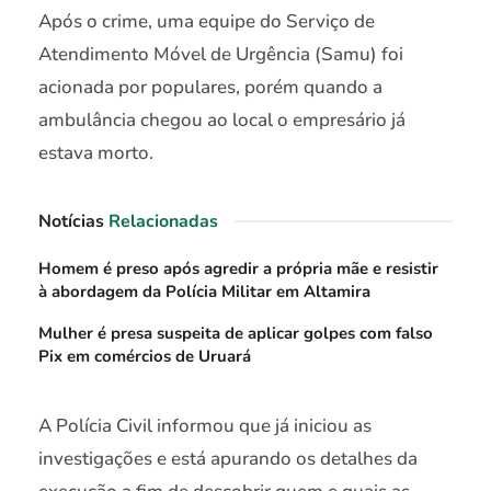
Após o crime, uma equipe do Serviço de
Atendimento Móvel de Urgência (Samu) foi
acionada por populares, porém quando a
ambulância chegou ao local o empresário já
estava morto.
Notícias
Relacionadas
Homem é preso após agredir a própria mãe e resistir
à abordagem da Polícia Militar em Altamira
Mulher é presa suspeita de aplicar golpes com falso
Pix em comércios de Uruará
A Polícia Civil informou que já iniciou as
investigações e está apurando os detalhes da