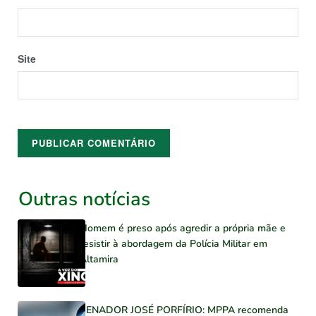
Site
Outras notícias
Homem é preso após agredir a própria mãe e
resistir à abordagem da Polícia Militar em
Altamira
SENADOR JOSÉ PORFÍRIO: MPPA recomenda