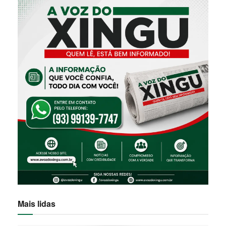
Mais lidas