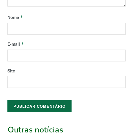
Nome
*
E-mail
*
Site
Outras notícias