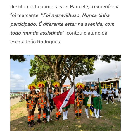
desfilou pela primeira vez. Para ele, a experiência
foi marcante.
“
Foi maravilhoso. Nunca tinha
participado. É diferente estar na avenida, com
todo mundo assistindo
”,
contou o aluno da
escola João Rodrigues.