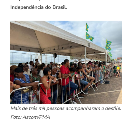
Independência do Brasil.
Mais de três mil pessoas acompanharam o desfile.
Foto: Ascom/PMA