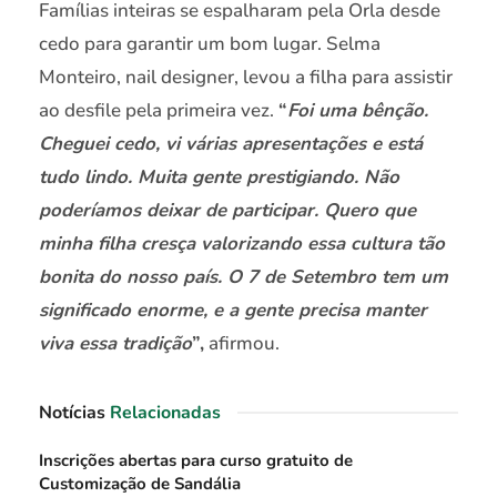
Famílias inteiras se espalharam pela Orla desde
cedo para garantir um bom lugar. Selma
Monteiro, nail designer, levou a filha para assistir
ao desfile pela primeira vez.
“
Foi uma bênção.
Cheguei cedo, vi várias apresentações e está
tudo lindo. Muita gente prestigiando. Não
poderíamos deixar de participar. Quero que
minha filha cresça valorizando essa cultura tão
bonita do nosso país. O 7 de Setembro tem um
significado enorme, e a gente precisa manter
viva essa tradição
”,
afirmou.
Notícias
Relacionadas
Inscrições abertas para curso gratuito de
Customização de Sandália