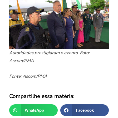
Autoridades prestigiaram o evento. Foto:
Ascom/PMA
Fonte: Ascom/PMA
Compartilhe essa matéria:
WhatsApp
Facebook