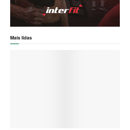
Mais lidas