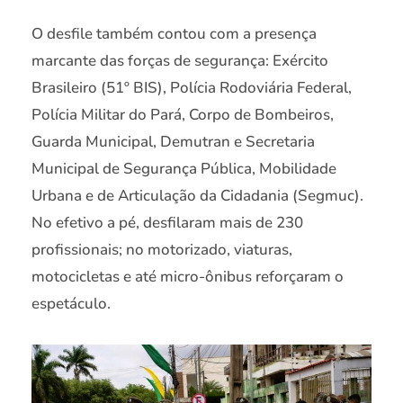
O desfile também contou com a presença
marcante das forças de segurança: Exército
Brasileiro (51º BIS), Polícia Rodoviária Federal,
Polícia Militar do Pará, Corpo de Bombeiros,
Guarda Municipal, Demutran e Secretaria
Municipal de Segurança Pública, Mobilidade
Urbana e de Articulação da Cidadania (Segmuc).
No efetivo a pé, desfilaram mais de 230
profissionais; no motorizado, viaturas,
motocicletas e até micro-ônibus reforçaram o
espetáculo.