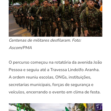
Centenas de militares desfilaram. Foto:
Ascom/PMA
O percurso começou na rotatória da avenida João
Pessoa e seguiu até a Travessa Lindolfo Aranha.
A ordem reuniu escolas, ONGs, instituições,
secretarias municipais, forças de segurança e
veículos, encerrando o evento em clima de festa.