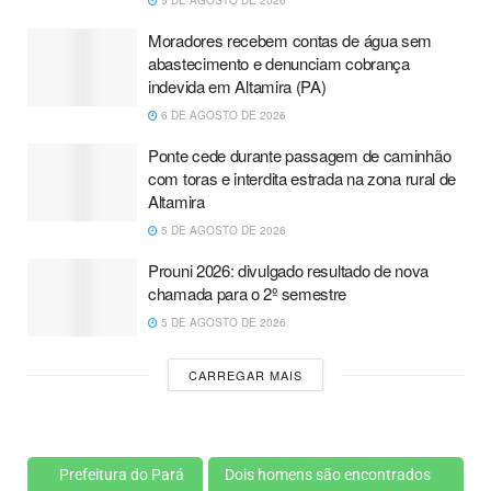
Moradores recebem contas de água sem
abastecimento e denunciam cobrança
indevida em Altamira (PA)
6 DE AGOSTO DE 2026
Ponte cede durante passagem de caminhão
com toras e interdita estrada na zona rural de
Altamira
5 DE AGOSTO DE 2026
Prouni 2026: divulgado resultado de nova
chamada para o 2º semestre
5 DE AGOSTO DE 2026
CARREGAR MAIS
Prefeitura do Pará
Dois homens são encontrados