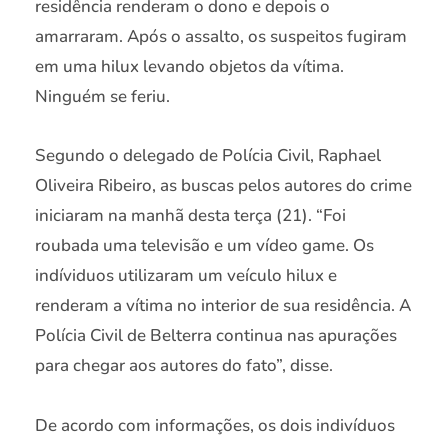
residência renderam o dono e depois o
amarraram. Após o assalto, os suspeitos fugiram
em uma hilux levando objetos da vítima.
Ninguém se feriu.
Segundo o delegado de Polícia Civil, Raphael
Oliveira Ribeiro, as buscas pelos autores do crime
iniciaram na manhã desta terça (21). “Foi
roubada uma televisão e um vídeo game. Os
indíviduos utilizaram um veículo hilux e
renderam a vítima no interior de sua residência. A
Polícia Civil de Belterra continua nas apurações
para chegar aos autores do fato”, disse.
De acordo com informações, os dois indivíduos