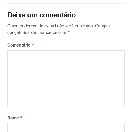
Deixe um comentário
O seu endereço de e-mail não será publicado.
Campos
obrigatórios são marcados com
*
Comentário
*
Nome
*