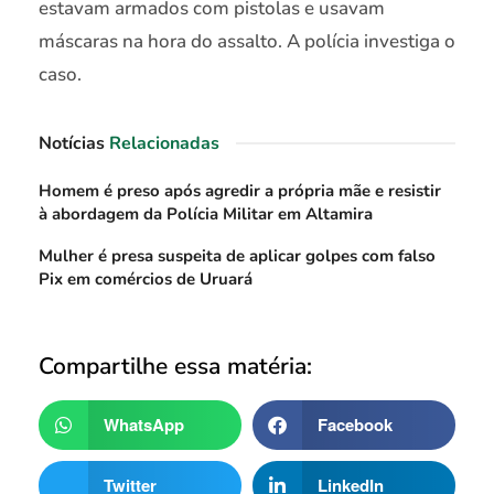
estavam armados com pistolas e usavam
máscaras na hora do assalto. A polícia investiga o
caso.
Notícias
Relacionadas
Homem é preso após agredir a própria mãe e resistir
à abordagem da Polícia Militar em Altamira
Mulher é presa suspeita de aplicar golpes com falso
Pix em comércios de Uruará
Compartilhe essa matéria:
WhatsApp
Facebook
Twitter
LinkedIn