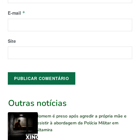
E-mail
*
Site
Outras notícias
Homem é preso após agredir a própria mãe e
resistir à abordagem da Polícia Militar em
Altamira