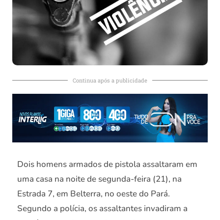
Continua após a publicidade
Dois homens armados de pistola assaltaram em
uma casa na noite de segunda-feira (21), na
Estrada 7, em Belterra, no oeste do Pará.
Segundo a polícia, os assaltantes invadiram a