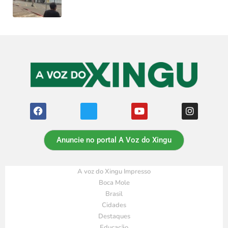
Anuncie no portal A Voz do Xingu
A voz do Xingu Impresso
Boca Mole
Brasil
Cidades
Destaques
Educação