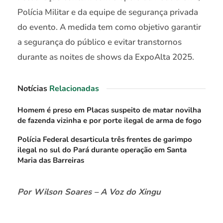
Polícia Militar e da equipe de segurança privada
do evento. A medida tem como objetivo garantir
a segurança do público e evitar transtornos
durante as noites de shows da ExpoAlta 2025.
Notícias
Relacionadas
Homem é preso em Placas suspeito de matar novilha
de fazenda vizinha e por porte ilegal de arma de fogo
Polícia Federal desarticula três frentes de garimpo
ilegal no sul do Pará durante operação em Santa
Maria das Barreiras
Por Wilson Soares – A Voz do Xingu