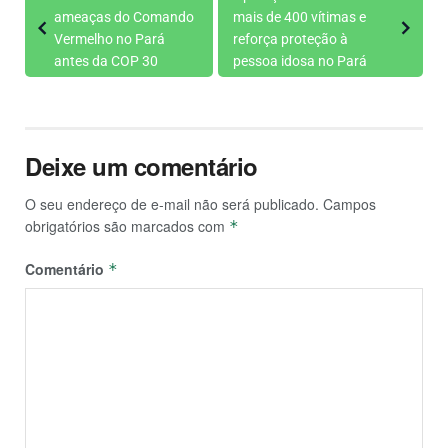
ameaças do Comando
mais de 400 vítimas e
Vermelho no Pará
reforça proteção à
antes da COP 30
pessoa idosa no Pará
Deixe um comentário
O seu endereço de e-mail não será publicado.
Campos
obrigatórios são marcados com
*
Comentário
*