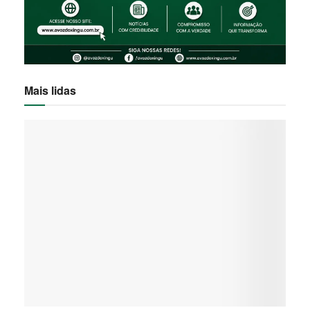
Mais lidas