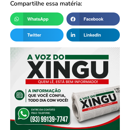
Compartilhe essa matéria:
WhatsApp
Facebook
Twitter
LinkedIn