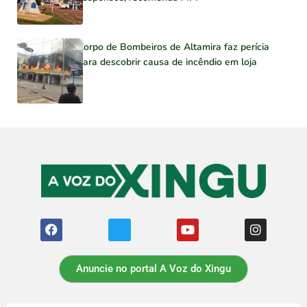
Corpo de Bombeiros de Altamira faz perícia
para descobrir causa de incêndio em loja
Anuncie no portal A Voz do Xingu