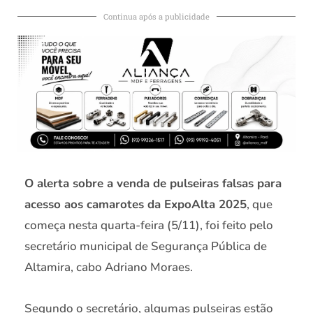
Continua após a publicidade
O alerta sobre a venda de pulseiras falsas para
acesso aos camarotes da ExpoAlta 2025
, que
começa nesta quarta-feira (5/11), foi feito pelo
secretário municipal de Segurança Pública de
Altamira, cabo Adriano Moraes.
Segundo o secretário, algumas pulseiras estão