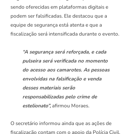
sendo oferecidas em plataformas digitais e
podem ser falsificadas. Ele destacou que a
equipe de segurança está atenta e que a
fiscalização será intensificada durante o evento.
“A segurança será reforçada, e cada
pulseira será verificada no momento
do acesso aos camarotes. As pessoas
envolvidas na falsificação e venda
desses materiais serão
responsabilizadas pelo crime de
estelionato”,
afirmou Moraes.
O secretário informou ainda que as ações de
fiscalização contam com o apoio da Polícia Civil,