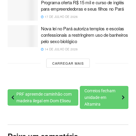
Programa oferta R$ 15 mil e curso de inglês
para empreendedoras e seus filhos no Pará
17 DE JULHO DE 2026
Nova lei no Pará autoriza templos e escolas
confessionais a restringirem uso de banheiros
pelo sexo biológico
14 DE JULHO DE 2026
CARREGAR MAIS
Correios fecham
PRF apreende caminhão com
unidade em
madeira ilegal em Dom Eliseu
Altamira