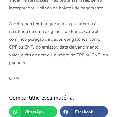
anualmente no país. Nas próximas fases, serão
incorporados 1 bilhão de boletos de pagamento.
A Febraban lembra que a nova plataforma é
resultado de uma exigência do Banco Central,
com incorporação de dados obrigatórios, como
CPF ou CNPJ do emissor, data de vencimento,
valor, além do nome e número do CPF ou CNPJ do
pagador.
ORM
Compartilhe essa matéria:
WhatsApp
Facebook