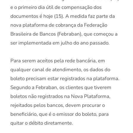
e o primeiro dia útil de compensação dos
documentos é hoje (15). A medida faz parte da
nova plataforma de cobrança da Federação
Brasileira de Bancos (Febraban), que começou a
ser implementada em julho do ano passado.
Para serem aceitos pela rede bancária, em
qualquer canal de atendimento, os dados do
boleto precisam estar registrados na plataforma.
Segundo a Febraban, os clientes que tiverem
boletos não registrados na Nova Plataforma,
rejeitados pelos bancos, devem procurar o
beneficiário, que é o emissor do boleto, para
quitar o débito diretamente.