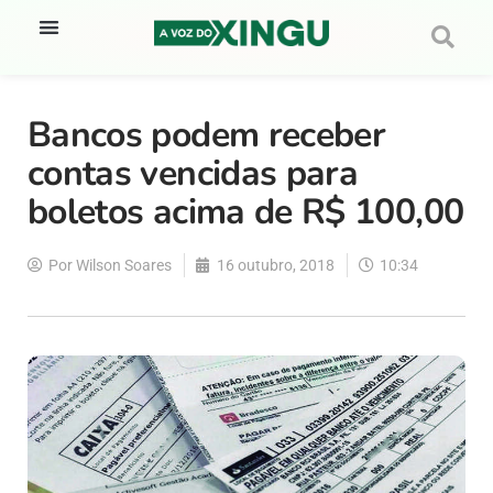
Bancos podem receber
contas vencidas para
boletos acima de R$ 100,00
Por
Wilson Soares
16 outubro, 2018
10:34