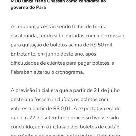
MDB lança Hana Ghassan como candidata ao
governo do Pará
As mudanças estão sendo feitas de forma
escalonada, tendo sido iniciadas com a permissão
para quitação de boletos acima de R$ 50 mil.
Entretanto, em junho deste ano, após
dificuldades de clientes para pagar boletos, a
Febraban alterou o cronograma.
A previsão inicial era que a partir de 21 de julho
deste ano fossem incluídos os boletos com
valores a partir de R$ 0,01. A expectativa era de
que em 22 de setembro o processo tivesse sido
concluído, com a inclusão dos boletos de cartão
de crédito e de doações, entre outros. Pelo novo