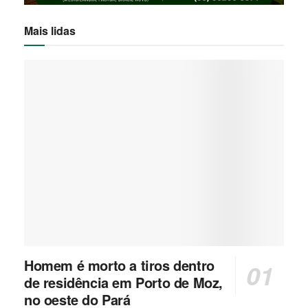
Mais lidas
Homem é morto a tiros dentro
de residência em Porto de Moz,
no oeste do Pará