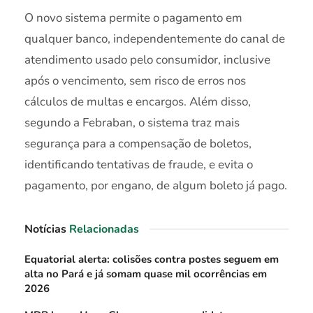
O novo sistema permite o pagamento em
qualquer banco, independentemente do canal de
atendimento usado pelo consumidor, inclusive
após o vencimento, sem risco de erros nos
cálculos de multas e encargos. Além disso,
segundo a Febraban, o sistema traz mais
segurança para a compensação de boletos,
identificando tentativas de fraude, e evita o
pagamento, por engano, de algum boleto já pago.
Notícias
Relacionadas
Equatorial alerta: colisões contra postes seguem em
alta no Pará e já somam quase mil ocorrências em
2026