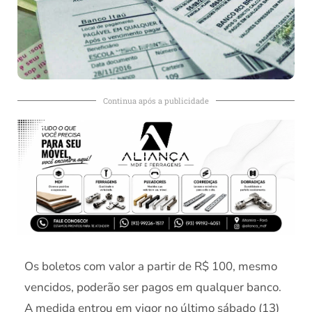
Continua após a publicidade
Os boletos com valor a partir de R$ 100, mesmo
vencidos, poderão ser pagos em qualquer banco.
A medida entrou em vigor no último sábado (13)