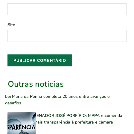
Site
Outras notícias
Lei Maria da Penha completa 20 anos entre avanços e
desafios
SENADOR JOSÉ PORFÍRIO: MPPA recomenda
mais transparência à prefeitura e câmara