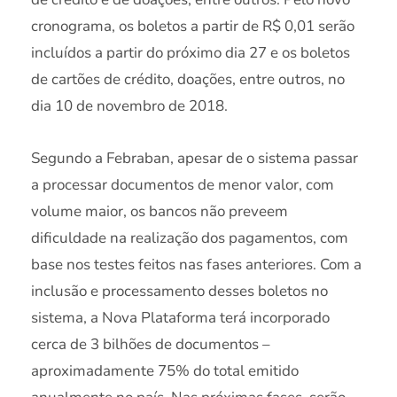
cronograma, os boletos a partir de R$ 0,01 serão
incluídos a partir do próximo dia 27 e os boletos
de cartões de crédito, doações, entre outros, no
dia 10 de novembro de 2018.
Segundo a Febraban, apesar de o sistema passar
a processar documentos de menor valor, com
volume maior, os bancos não preveem
dificuldade na realização dos pagamentos, com
base nos testes feitos nas fases anteriores. Com a
inclusão e processamento desses boletos no
sistema, a Nova Plataforma terá incorporado
cerca de 3 bilhões de documentos –
aproximadamente 75% do total emitido