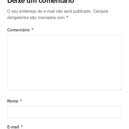
Deixe um comentário
O seu endereço de e-mail não será publicado.
Campos
obrigatórios são marcados com
*
Comentário
*
Nome
*
E-mail
*