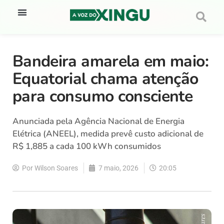
Bandeira amarela em maio:
Equatorial chama atenção
para consumo consciente
Anunciada pela Agência Nacional de Energia
Elétrica (ANEEL), medida prevê custo adicional de
R$ 1,885 a cada 100 kWh consumidos
Por
Wilson Soares
7 maio, 2026
20:05