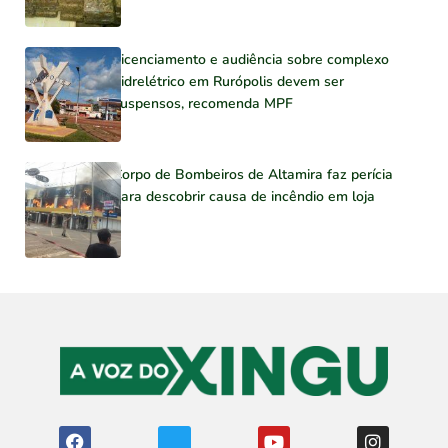
Licenciamento e audiência sobre complexo
hidrelétrico em Rurópolis devem ser
suspensos, recomenda MPF
Corpo de Bombeiros de Altamira faz perícia
para descobrir causa de incêndio em loja