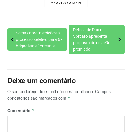
CARREGAR MAIS
Defesa de Daniel
Semas abre inscrições a
Vorcaro apresenta
processo seletivo para 67
proposta de delação
brigadistas florestais
premiada
Deixe um comentário
O seu endereço de e-mail não será publicado.
Campos
obrigatórios são marcados com
*
Comentário
*