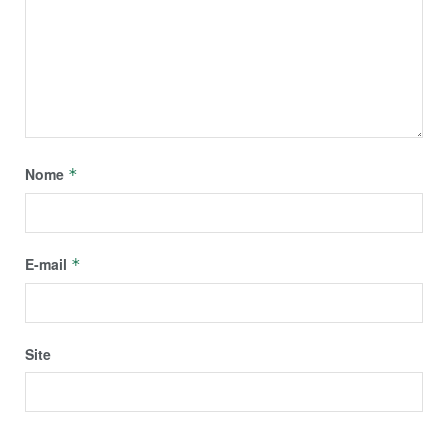
Nome
*
E-mail
*
Site