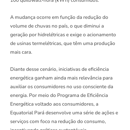
100 quilowatt-hora (kWh) consumidos.
A mudança ocorre em função da redução do
volume de chuvas no país, o que diminui a
geração por hidrelétricas e exige o acionamento
de usinas termelétricas, que têm uma produção
mais cara.
Diante desse cenário, iniciativas de eficiência
energética ganham ainda mais relevância para
auxiliar os consumidores no uso consciente da
energia. Por meio do Programa de Eficiência
Energética voltado aos consumidores, a
Equatorial Pará desenvolve uma série de ações e
serviços com foco na redução do consumo,