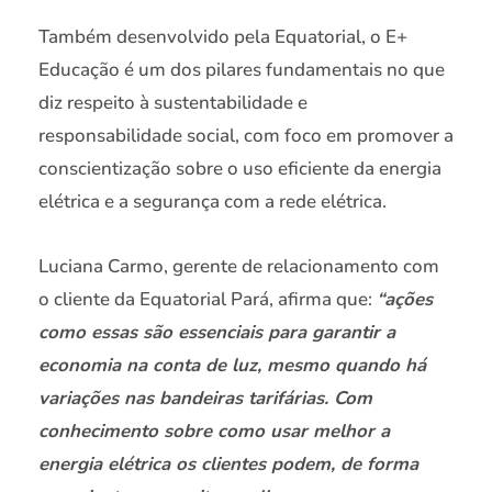
Também desenvolvido pela Equatorial, o E+
Educação é um dos pilares fundamentais no que
diz respeito à sustentabilidade e
responsabilidade social, com foco em promover a
conscientização sobre o uso eficiente da energia
elétrica e a segurança com a rede elétrica.
Luciana Carmo, gerente de relacionamento com
o cliente da Equatorial Pará, afirma que:
“ações
como essas são essenciais para garantir a
economia na conta de luz, mesmo quando há
variações nas bandeiras tarifárias. Com
conhecimento sobre como usar melhor a
energia elétrica os clientes podem, de forma