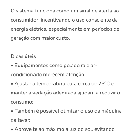
O sistema funciona como um sinal de alerta ao
consumidor, incentivando o uso consciente da
energia elétrica, especialmente em períodos de
geração com maior custo.
Dicas úteis
• Equipamentos como geladeira e ar-
condicionado merecem atenção;
• Ajustar a temperatura para cerca de 23°C e
manter a vedação adequada ajudam a reduzir o
consumo;
• Também é possível otimizar o uso da máquina
de lavar;
• Aproveite ao máximo a luz do sol, evitando