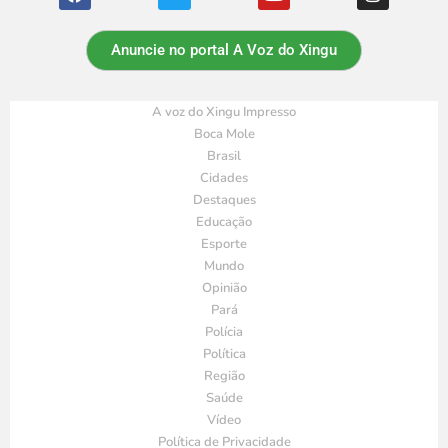
Anuncie no portal A Voz do Xingu
A voz do Xingu Impresso
Boca Mole
Brasil
Cidades
Destaques
Educação
Esporte
Mundo
Opinião
Pará
Polícia
Política
Região
Saúde
Vídeo
Política de Privacidade