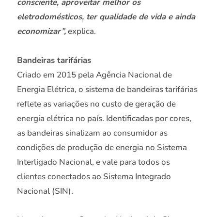
consciente, aproveitar melhor os
eletrodomésticos, ter qualidade de vida e ainda
economizar”,
explica.
Bandeiras tarifárias
Criado em 2015 pela Agência Nacional de
Energia Elétrica, o sistema de bandeiras tarifárias
reflete as variações no custo de geração de
energia elétrica no país. Identificadas por cores,
as bandeiras sinalizam ao consumidor as
condições de produção de energia no Sistema
Interligado Nacional, e vale para todos os
clientes conectados ao Sistema Integrado
Nacional (SIN).