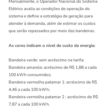
Mensalmente, o Operador Nacional do Sistema
Elétrico avalia as condições de operação do
sistema e define a estratégia de geração para
atender à demanda, além de estimar os custos
que serão repassados por meio das bandeiras.
As cores indicam o nível de custo da energia:
Bandeira verde: sem acréscimo na tarifa;
Bandeira amarela: acréscimo de R$ 1,88 a cada
100 kWh consumidos;
Bandeira vermelha patamar 1: acréscimo de R$
4,46 a cada 100 kWh;
Bandeira vermelha patamar 2 : acréscimo de R$
7,87 a cada 100 kWh.