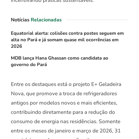
incentivando práticas sustentáveis.
Notícias
Relacionadas
Equatorial alerta: colisões contra postes seguem em
alta no Pará e já somam quase mil ocorrências em
2026
MDB lança Hana Ghassan como candidata ao
governo do Pará
Entre os destaques está o projeto E+ Geladeira
Nova, que promove a troca de refrigeradores
antigos por modelos novos e mais eficientes,
contribuindo diretamente para a redução do
consumo de energia nas residências. Somente
entre os meses de janeiro e março de 2026, 31