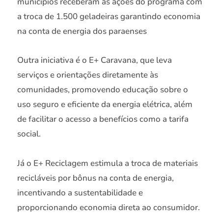
municípios receberam as ações do programa com
a troca de 1.500 geladeiras garantindo economia
na conta de energia dos paraenses
Outra iniciativa é o E+ Caravana, que leva
serviços e orientações diretamente às
comunidades, promovendo educação sobre o
uso seguro e eficiente da energia elétrica, além
de facilitar o acesso a benefícios como a tarifa
social.
Já o E+ Reciclagem estimula a troca de materiais
recicláveis por bônus na conta de energia,
incentivando a sustentabilidade e
proporcionando economia direta ao consumidor.