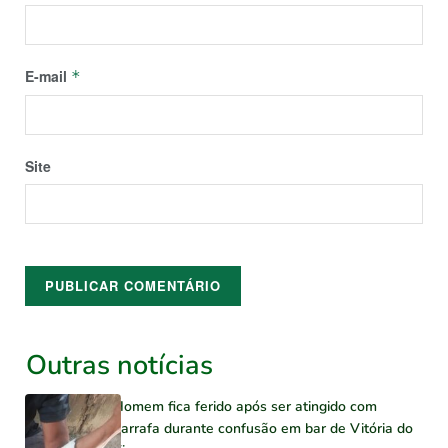
E-mail
*
Site
Outras notícias
Homem fica ferido após ser atingido com
garrafa durante confusão em bar de Vitória do