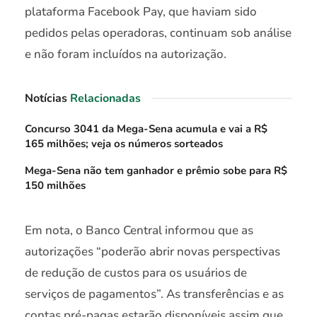
plataforma Facebook Pay, que haviam sido
pedidos pelas operadoras, continuam sob análise
e não foram incluídos na autorização.
Notícias
Relacionadas
Concurso 3041 da Mega-Sena acumula e vai a R$
165 milhões; veja os números sorteados
Mega-Sena não tem ganhador e prêmio sobe para R$
150 milhões
Em nota, o Banco Central informou que as
autorizações “poderão abrir novas perspectivas
de redução de custos para os usuários de
serviços de pagamentos”. As transferências e as
contas pré-pagas estarão disponíveis assim que