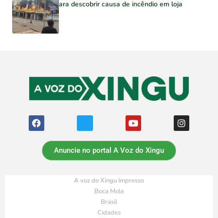
para descobrir causa de incêndio em loja
Anuncie no portal A Voz do Xingu
A voz do Xingu Impresso
Boca Mole
Brasil
Cidades