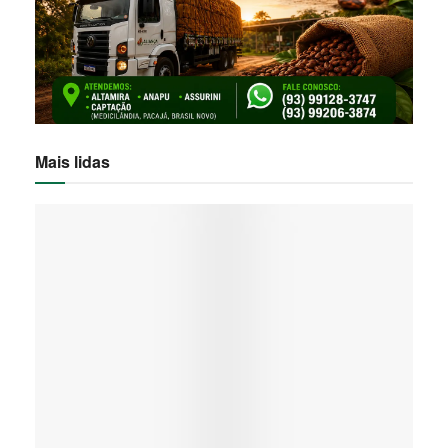
Mais lidas