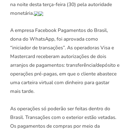
na noite desta terça-feira (30) pela autoridade
monetária.
A empresa Facebook Pagamentos do Brasil,
dona do WhatsApp, foi aprovada como
“iniciador de transações”. As operadoras Visa e
Mastercard receberam autorizações de dois
arranjos de pagamentos: transferência/depósito e
operações pré-pagas, em que o cliente abastece
uma carteira virtual com dinheiro para gastar
mais tarde.
As operações só poderão ser feitas dentro do
Brasil. Transações com o exterior estão vetadas.
Os pagamentos de compras por meio da