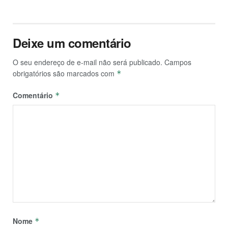
Deixe um comentário
O seu endereço de e-mail não será publicado.
Campos
obrigatórios são marcados com
*
Comentário
*
Nome
*