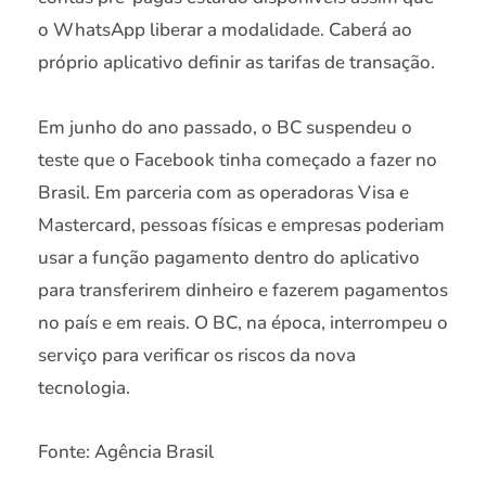
o WhatsApp liberar a modalidade. Caberá ao
próprio aplicativo definir as tarifas de transação.
Em junho do ano passado, o BC suspendeu o
teste que o Facebook tinha começado a fazer no
Brasil. Em parceria com as operadoras Visa e
Mastercard, pessoas físicas e empresas poderiam
usar a função pagamento dentro do aplicativo
para transferirem dinheiro e fazerem pagamentos
no país e em reais. O BC, na época, interrompeu o
serviço para verificar os riscos da nova
tecnologia.
Fonte: Agência Brasil