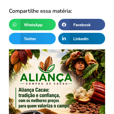
Compartilhe essa matéria:
WhatsApp
Facebook
Twitter
LinkedIn