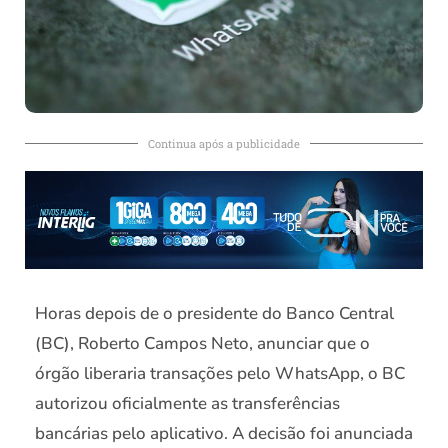
Continua após a publicidade
Horas depois de o presidente do Banco Central
(BC), Roberto Campos Neto, anunciar que o
órgão liberaria transações pelo WhatsApp, o BC
autorizou oficialmente as transferências
bancárias pelo aplicativo. A decisão foi anunciada