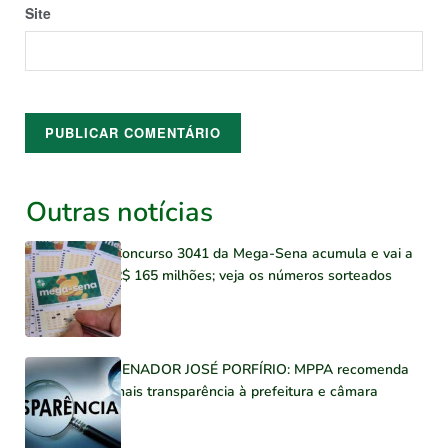
Site
Outras notícias
Concurso 3041 da Mega-Sena acumula e vai a
R$ 165 milhões; veja os números sorteados
SENADOR JOSÉ PORFÍRIO: MPPA recomenda
mais transparência à prefeitura e câmara