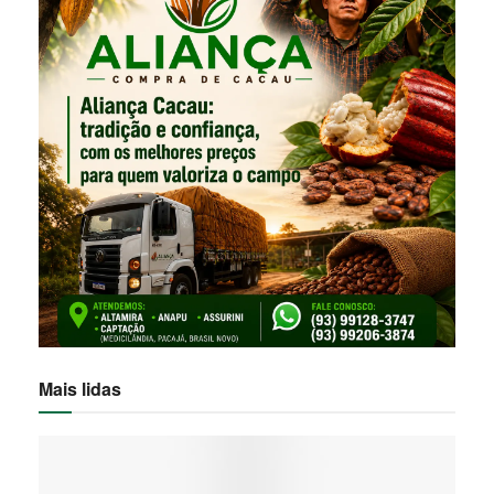
Mais lidas