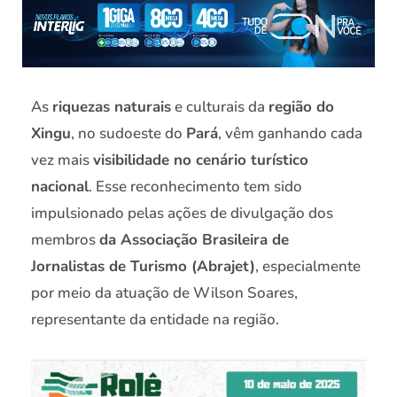
As
riquezas naturais
e culturais da
região do
Xingu
, no sudoeste do
Pará
, vêm ganhando cada
vez mais
visibilidade no cenário turístico
nacional
. Esse reconhecimento tem sido
impulsionado pelas ações de divulgação dos
membros
da Associação Brasileira de
Jornalistas de Turismo (Abrajet)
, especialmente
por meio da atuação de Wilson Soares,
representante da entidade na região.