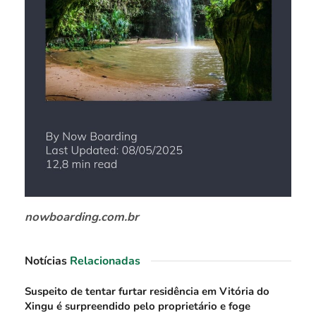
nowboarding.com.br
Notícias
Relacionadas
Suspeito de tentar furtar residência em Vitória do
Xingu é surpreendido pelo proprietário e foge