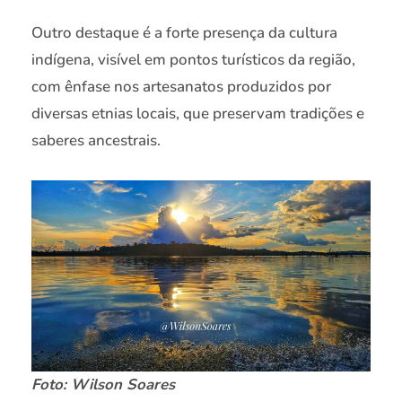
Outro destaque é a forte presença da cultura
indígena, visível em pontos turísticos da região,
com ênfase nos artesanatos produzidos por
diversas etnias locais, que preservam tradições e
saberes ancestrais.
Foto: Wilson Soares