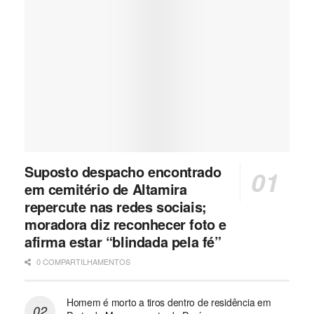
Suposto despacho encontrado
em cemitério de Altamira
repercute nas redes sociais;
moradora diz reconhecer foto e
afirma estar “blindada pela fé”
0 COMPARTILHAMENTOS
Homem é morto a tiros dentro de residência em