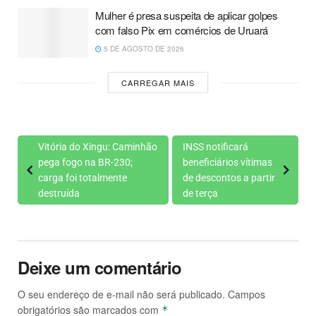
Mulher é presa suspeita de aplicar golpes
com falso Pix em comércios de Uruará
5 DE AGOSTO DE 2026
CARREGAR MAIS
Vitória do Xingu: Caminhão
INSS notificará
pega fogo na BR-230;
beneficiários vítimas
carga foi totalmente
de descontos a partir
destruída
de terça
Deixe um comentário
O seu endereço de e-mail não será publicado.
Campos
obrigatórios são marcados com
*