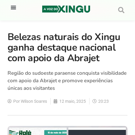
Belezas naturais do Xingu
ganha destaque nacional
com apoio da Abrajet
Região do sudoeste paraense conquista visibilidade
com apoio da Abrajet e promove experiências
únicas aos visitantes
Por
Wilson Soares
12 maio, 2025
20:23