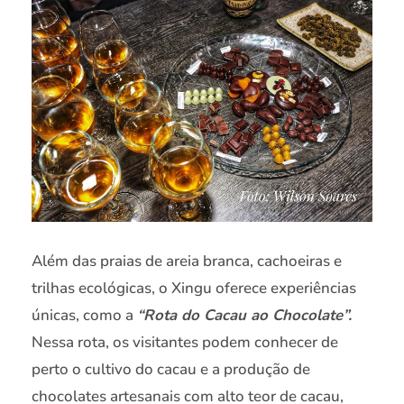
Além das praias de areia branca, cachoeiras e
trilhas ecológicas, o Xingu oferece experiências
únicas, como a
“Rota do Cacau ao Chocolate”.
Nessa rota, os visitantes podem conhecer de
perto o cultivo do cacau e a produção de
chocolates artesanais com alto teor de cacau,