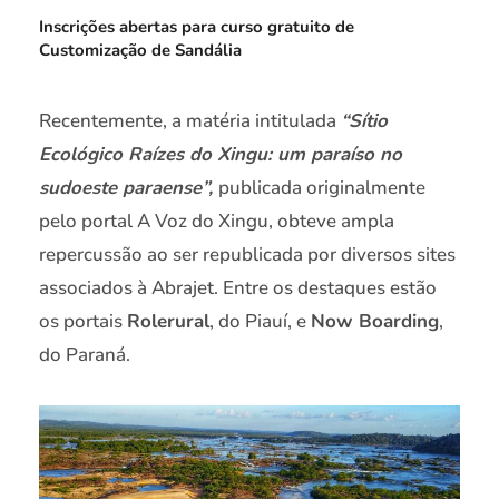
Inscrições abertas para curso gratuito de
Customização de Sandália
Recentemente, a matéria intitulada
“Sítio
Ecológico Raízes do Xingu: um paraíso no
sudoeste paraense”,
publicada originalmente
pelo portal A Voz do Xingu, obteve ampla
repercussão ao ser republicada por diversos sites
associados à Abrajet. Entre os destaques estão
os portais
Rolerural
, do Piauí, e
Now Boarding
,
do Paraná.