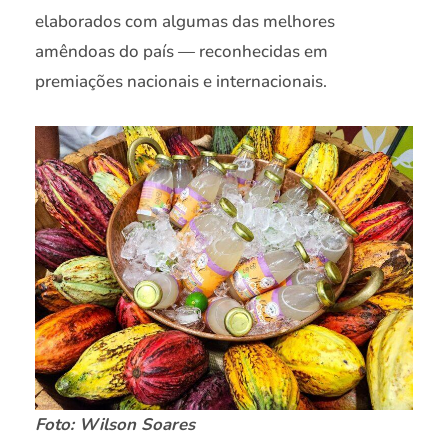
elaborados com algumas das melhores
amêndoas do país — reconhecidas em
premiações nacionais e internacionais.
Foto: Wilson Soares