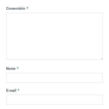
Comentário
*
Nome
*
E-mail
*