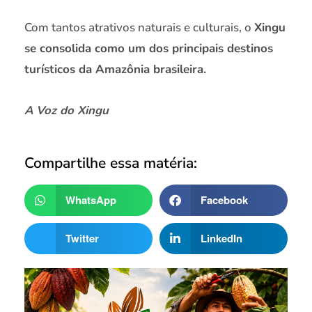
Com tantos atrativos naturais e culturais, o
Xingu
se consolida como um dos principais destinos
turísticos da Amazônia brasileira.
A Voz do Xingu
Compartilhe essa matéria:
WhatsApp
Facebook
Twitter
LinkedIn