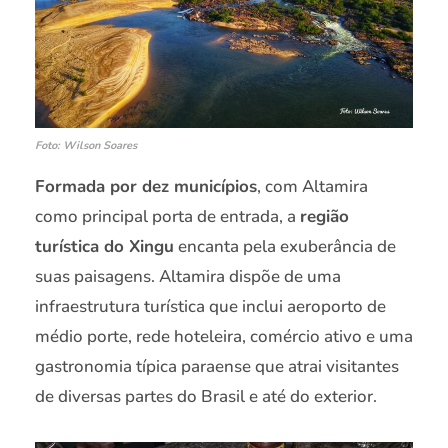
Foto: Wilson Soares
Formada por dez municípios
, com Altamira
como principal porta de entrada, a
região
turística do Xingu
encanta pela exuberância de
suas paisagens. Altamira dispõe de uma
infraestrutura turística que inclui aeroporto de
médio porte, rede hoteleira, comércio ativo e uma
gastronomia típica paraense que atrai visitantes
de diversas partes do Brasil e até do exterior.