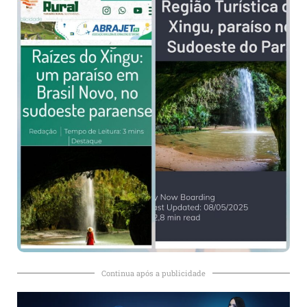
Continua após a publicidade