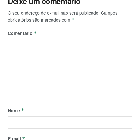
Deixe um comentário
O seu endereço de e-mail não será publicado.
Campos
obrigatórios são marcados com
*
Comentário
*
Nome
*
E-mail
*