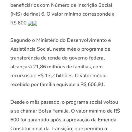
beneficiários com Número de Inscrição Social
(NIS) de final 6. O valor mínimo corresponde a
R$ 600.
Segundo o Ministério do Desenvolvimento e
Assistência Social, neste mês o programa de
transferência de renda do governo federal
alcançará 21,86 milhões de famílias, com
recursos de R$ 13,2 bilhões. O valor médio
recebido por família equivale a R$ 606,91.
Desde o mês passado, o programa social voltou
a se chamar Bolsa Família. O valor mínimo de R$
600 foi garantido após a aprovação da Emenda
Constitucional da Transição, que permitiu o