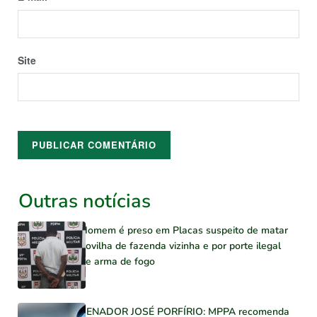
Site
Outras notícias
Homem é preso em Placas suspeito de matar
novilha de fazenda vizinha e por porte ilegal
de arma de fogo
SENADOR JOSÉ PORFÍRIO: MPPA recomenda