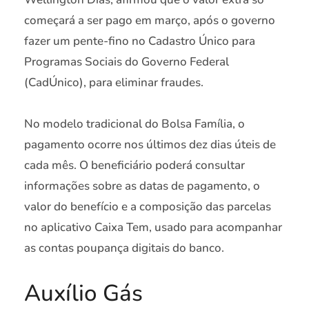
começará a ser pago em março, após o governo
fazer um pente-fino no Cadastro Único para
Programas Sociais do Governo Federal
(CadÚnico), para eliminar fraudes.
No modelo tradicional do Bolsa Família, o
pagamento ocorre nos últimos dez dias úteis de
cada mês. O beneficiário poderá consultar
informações sobre as datas de pagamento, o
valor do benefício e a composição das parcelas
no aplicativo Caixa Tem, usado para acompanhar
as contas poupança digitais do banco.
Auxílio Gás