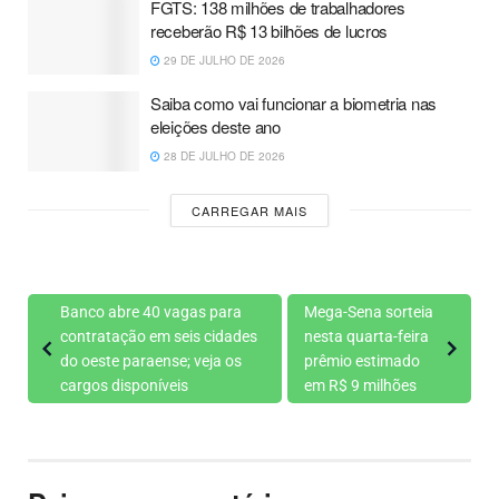
FGTS: 138 milhões de trabalhadores
receberão R$ 13 bilhões de lucros
29 DE JULHO DE 2026
Saiba como vai funcionar a biometria nas
eleições deste ano
28 DE JULHO DE 2026
CARREGAR MAIS
Banco abre 40 vagas para
Mega-Sena sorteia
contratação em seis cidades
nesta quarta-feira
do oeste paraense; veja os
prêmio estimado
cargos disponíveis
em R$ 9 milhões