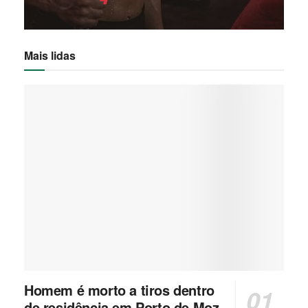
Mais lidas
Homem é morto a tiros dentro
de residência em Porto de Moz,