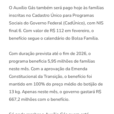
O Auxílio Gás também será pago hoje às famílias
inscritas no Cadastro Único para Programas
Sociais do Governo Federal (CadÚnico), com NIS
final 6. Com valor de R$ 112 em fevereiro, o
benefício segue o calendário do Bolsa Família.
Com duração prevista até o fim de 2026, o
programa beneficia 5,95 milhões de famílias
neste mês. Com a aprovação da Emenda
Constitucional da Transição, o benefício foi
mantido em 100% do preço médio do botijão de
13 kg. Apenas neste mês, o governo gastará R$
667,2 milhões com o benefício.