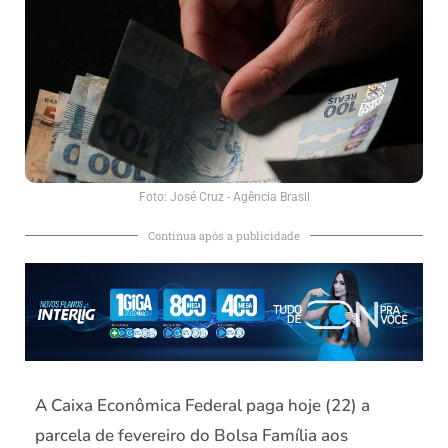
Foto: José Cruz - Agência Brasil
Continua após a publicidade
A Caixa Econômica Federal paga hoje (22) a
parcela de fevereiro do Bolsa Família aos