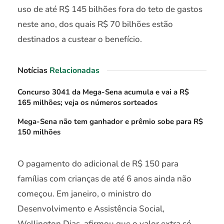
uso de até R$ 145 bilhões fora do teto de gastos
neste ano, dos quais R$ 70 bilhões estão
destinados a custear o benefício.
Notícias
Relacionadas
Concurso 3041 da Mega-Sena acumula e vai a R$
165 milhões; veja os números sorteados
Mega-Sena não tem ganhador e prêmio sobe para R$
150 milhões
O pagamento do adicional de R$ 150 para
famílias com crianças de até 6 anos ainda não
começou. Em janeiro, o ministro do
Desenvolvimento e Assistência Social,
Wellington Dias, afirmou que o valor extra só