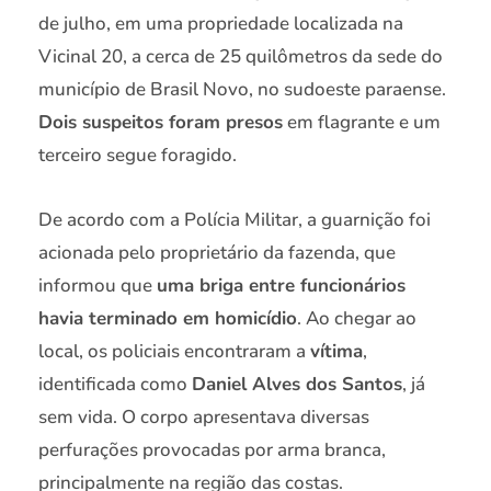
de julho, em uma propriedade localizada na
Vicinal 20, a cerca de 25 quilômetros da sede do
município de Brasil Novo, no sudoeste paraense.
Dois suspeitos foram presos
em flagrante e um
terceiro segue foragido.
De acordo com a Polícia Militar, a guarnição foi
acionada pelo proprietário da fazenda, que
informou que
uma briga entre funcionários
havia terminado em homicídio
. Ao chegar ao
local, os policiais encontraram a
vítima
,
identificada como
Daniel Alves dos Santos
, já
sem vida. O corpo apresentava diversas
perfurações provocadas por arma branca,
principalmente na região das costas.