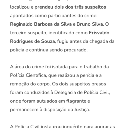
localizou e
prendeu dois dos três suspeitos
apontados como participantes do crime:
Reginaldo Barbosa da Silva
e
Bruno Silva
. O
terceiro suspeito, identificado como
Erisvaldo
Rodrigues de Souza
, fugiu antes da chegada da
polícia e continua sendo procurado.
A área do crime foi isolada para o trabalho da
Polícia Científica, que realizou a perícia e a
remoção do corpo. Os dois suspeitos presos
foram conduzidos à Delegacia de Polícia Civil,
onde foram autuados em flagrante e
permanecem à disposição da Justiça.
A Polícia Civil instaurou inquérito para apurar as