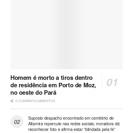
Homem é morto a tiros dentro
de residência em Porto de Moz,
no oeste do Pará
0 COMPARTILHAMENTOS
Suposto despacho encontrado em cemitério de
Altamira repercute nas redes sociais; moradora diz
reconhecer foto e afirma estar “blindada pela fé”