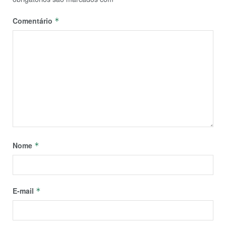
Comentário
*
Nome
*
E-mail
*