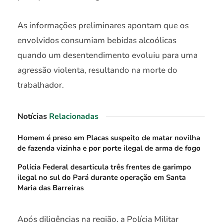
As informações preliminares apontam que os
envolvidos consumiam bebidas alcoólicas
quando um desentendimento evoluiu para uma
agressão violenta, resultando na morte do
trabalhador.
Notícias
Relacionadas
Homem é preso em Placas suspeito de matar novilha
de fazenda vizinha e por porte ilegal de arma de fogo
Polícia Federal desarticula três frentes de garimpo
ilegal no sul do Pará durante operação em Santa
Maria das Barreiras
Após diligências na região, a Polícia Militar