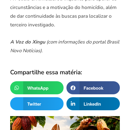
circunstâncias e a motivação do homicídio, além
de dar continuidade às buscas para localizar o
terceiro investigado.
A Voz do Xingu
(com informações do portal Brasil
Novo Notícias).
Compartilhe essa matéria:
WhatsApp
Facebook
Twitter
LinkedIn