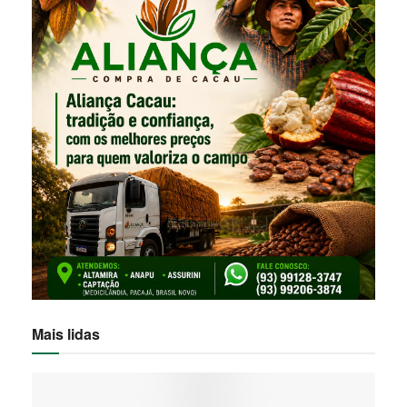
Mais lidas