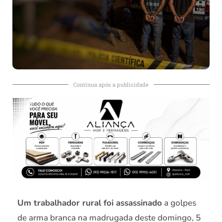
Continua após a publicidade
Um trabalhador rural foi assassinado
a golpes
de arma branca na madrugada deste domingo, 5