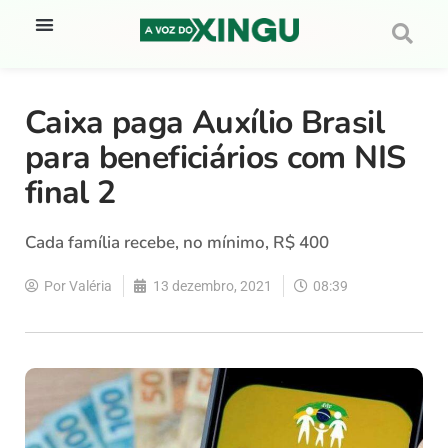
Caixa paga Auxílio Brasil
para beneficiários com NIS
final 2
Cada família recebe, no mínimo, R$ 400
Por
Valéria
13 dezembro, 2021
08:39