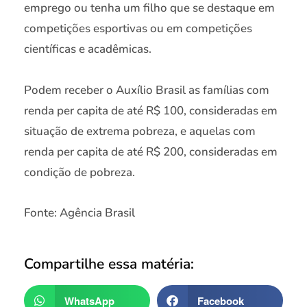
emprego ou tenha um filho que se destaque em
competições esportivas ou em competições
científicas e acadêmicas.
Podem receber o Auxílio Brasil as famílias com
renda per capita de até R$ 100, consideradas em
situação de extrema pobreza, e aquelas com
renda per capita de até R$ 200, consideradas em
condição de pobreza.
Fonte: Agência Brasil
Compartilhe essa matéria:
WhatsApp
Facebook