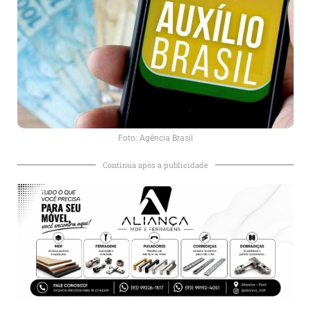
Foto: Agência Brasil
Continua após a publicidade