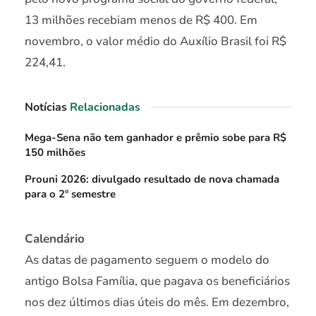
13 milhões recebiam menos de R$ 400. Em
novembro, o valor médio do Auxílio Brasil foi R$
224,41.
Notícias
Relacionadas
Mega-Sena não tem ganhador e prêmio sobe para R$
150 milhões
Prouni 2026: divulgado resultado de nova chamada
para o 2º semestre
Calendário
As datas de pagamento seguem o modelo do
antigo Bolsa Família, que pagava os beneficiários
nos dez últimos dias úteis do mês. Em dezembro,