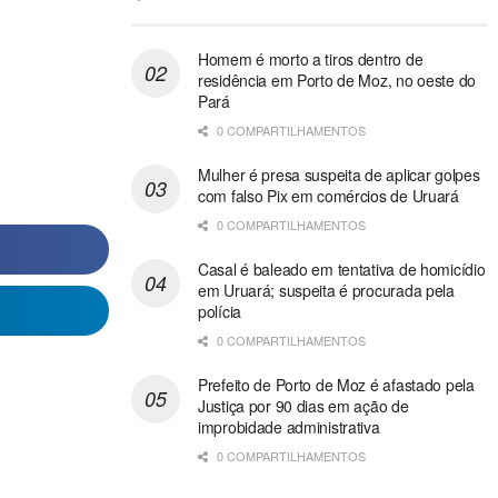
Homem é morto a tiros dentro de
residência em Porto de Moz, no oeste do
Pará
0 COMPARTILHAMENTOS
Mulher é presa suspeita de aplicar golpes
com falso Pix em comércios de Uruará
0 COMPARTILHAMENTOS
Casal é baleado em tentativa de homicídio
em Uruará; suspeita é procurada pela
polícia
0 COMPARTILHAMENTOS
Prefeito de Porto de Moz é afastado pela
Justiça por 90 dias em ação de
improbidade administrativa
0 COMPARTILHAMENTOS