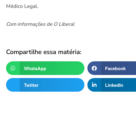
Médico Legal.
Com informações de O Liberal
Compartilhe essa matéria:
WhatsApp
Facebook
Twitter
LinkedIn