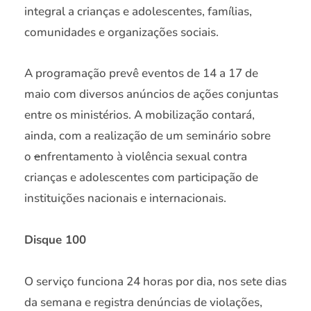
integral a crianças e adolescentes, famílias,
comunidades e organizações sociais.
A programação prevê eventos de 14 a 17 de
maio com diversos anúncios de ações conjuntas
entre os ministérios. A mobilização contará,
ainda, com a realização de um seminário sobre
o
e
nfrentamento à violência sexual contra
crianças e adolescentes com participação de
instituições nacionais e internacionais.
Disque 100
O serviço funciona 24 horas por dia, nos sete dias
da semana e registra denúncias de violações,