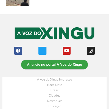
Anuncie no portal A Voz do Xingu
A voz do Xingu Impresso
Boca Mole
Brasil
Cidades
Destaques
Educação