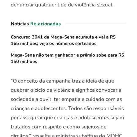
denunciar qualquer tipo de violência sexual.
Notícias
Relacionadas
Concurso 3041 da Mega-Sena acumula e vai a R$
165 milhões; veja os números sorteados
Mega-Sena não tem ganhador e prêmio sobe para R$
150 milhões
“O conceito da campanha traz a ideia de que
quebrar o ciclo da violência significa convocar a
sociedade a ouvir, ter empatia e cuidado com as
crianças e adolescentes. Todos são responsáveis
por assegurar que crianças e adolescentes sejam
tratados com respeito e como sujeitos de
direitos,” ressalta a ministra substitua do MDHC,