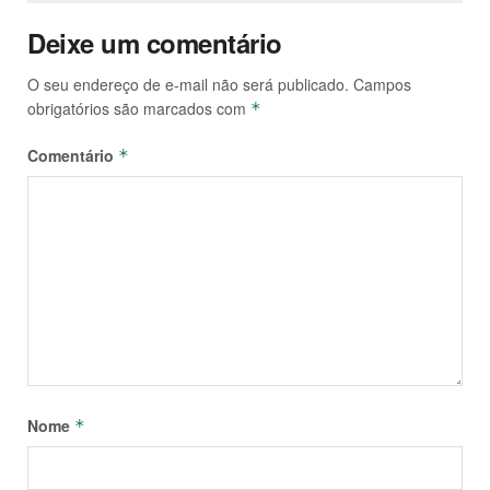
Deixe um comentário
O seu endereço de e-mail não será publicado.
Campos
obrigatórios são marcados com
*
Comentário
*
Nome
*