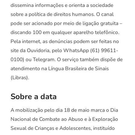
dissemina informações e orienta a sociedade
sobre a política de direitos humanos. O canal
pode ser acionado por meio de ligação gratuita –
discando 100 em qualquer aparelho telefônico.
Pela internet, as denúncias podem ser feitas no
site da Ouvidoria, pelo WhatsApp (61) 99611-
0100) ou Telegram. O serviço também dispõe de
atendimento na Língua Brasileira de Sinais
(Libras).
Sobre a data
A mobilização pelo dia 18 de maio marca o Dia
Nacional de Combate ao Abuso e à Exploração
Sexual de Crianças e Adolescentes, instituído