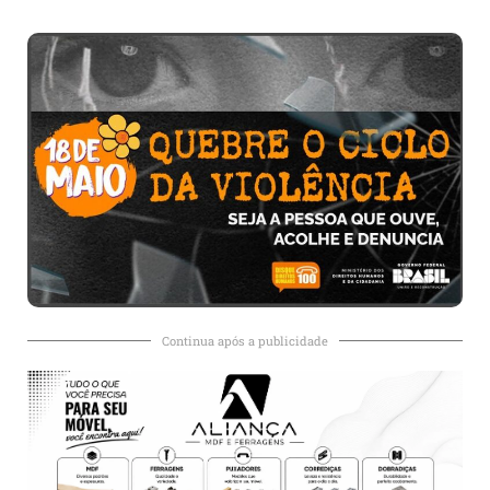
Continua após a publicidade