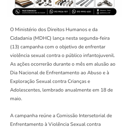
O Ministério dos Direitos Humanos e da
Cidadania (MDHC) lança nesta segunda-feira
(13) campanha com o objetivo de enfrentar
violência sexual contra o público infantojuvenil.
As ações ocorrerão durante o mês em alusão ao
Dia Nacional de Enfrentamento ao Abuso e à
Exploração Sexual contra Crianças e
Adolescentes, lembrado anualmente em 18 de
maio.
A campanha reúne a Comissão Intersetorial de
Enfrentamento à Violência Sexual contra