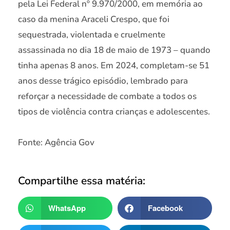
pela Lei Federal nº 9.970/2000, em memória ao
caso da menina Araceli Crespo, que foi
sequestrada, violentada e cruelmente
assassinada no dia 18 de maio de 1973 – quando
tinha apenas 8 anos. Em 2024, completam-se 51
anos desse trágico episódio, lembrado para
reforçar a necessidade de combate a todos os
tipos de violência contra crianças e adolescentes.
Fonte: Agência Gov
Compartilhe essa matéria:
WhatsApp
Facebook