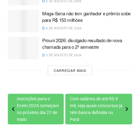
6 DE AGOSTO DE 2026
Mega-Sena não tem ganhador e prêmio sobe
para R$ 150 milhões
6 DE AGOSTO DE 2026
Prouni 2026: divulgado resultado de nova
chamada para o 2º semestre
5 DE AGOSTO DE 2026
CARREGAR MAIS
Inscrições para o
Com salários de até R$ 9
Enem 2024 começam
mil, veja quais concursos já
no próximo dia 27 de
têm banca definida no
maio
Pará