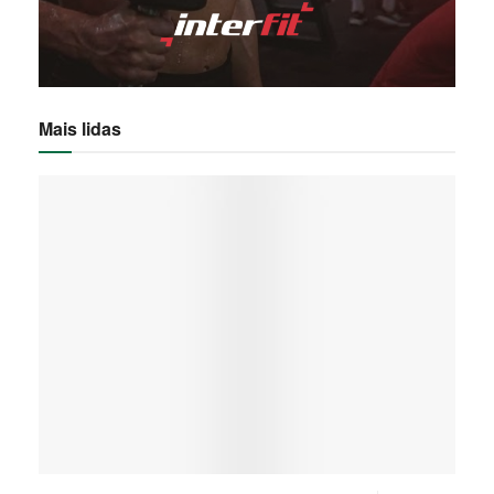
Mais lidas