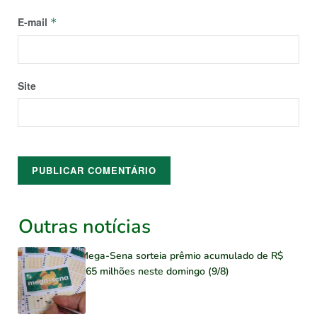
E-mail
*
Site
Outras notícias
Mega-Sena sorteia prêmio acumulado de R$
165 milhões neste domingo (9/8)