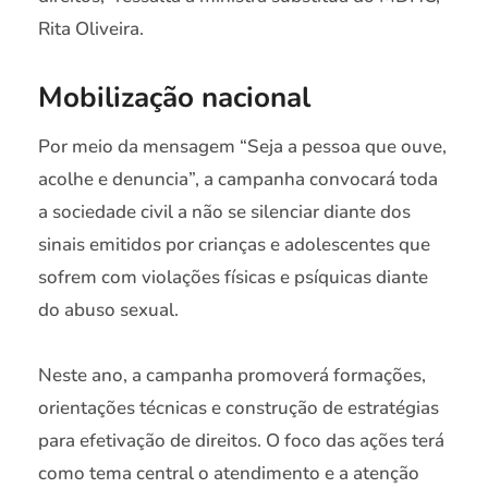
Rita Oliveira.
Mobilização nacional
Por meio da mensagem “Seja a pessoa que ouve,
acolhe e denuncia”, a campanha convocará toda
a sociedade civil a não se silenciar diante dos
sinais emitidos por crianças e adolescentes que
sofrem com violações físicas e psíquicas diante
do abuso sexual.
Neste ano, a campanha promoverá formações,
orientações técnicas e construção de estratégias
para efetivação de direitos. O foco das ações terá
como tema central o atendimento e a atenção