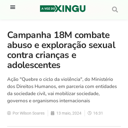
Campanha 18M combate
abuso e exploração sexual
contra crianças e
adolescentes
Ação "Quebre o ciclo da violência", do Ministério
dos Direitos Humanos, em parceria com entidades
da sociedade civil, vai mobilizar sociedade,
governos e organismos internacionais
Por
Wilson Soares
13 maio, 2024
16:31