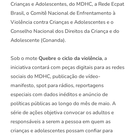
Crianças e Adolescentes, do MDHC, a Rede Ecpat
Brasil, o Comitê Nacional de Enfrentamento à
Violência contra Crianças e Adolescentes e o
Conselho Nacional dos Direitos da Criança e do
Adolescente (Conanda).
Sob o mote
Quebre o ciclo da violência
, a
iniciativa contará com peças digitais para as redes
sociais do MDHC, publicação de vídeo-
manifesto, spot para rádios, reportagens
especiais com dados inéditos e anúncio de
políticas públicas ao longo do mês de maio. A
série de ações objetiva convocar os adultos e
responsáveis a serem a pessoa em quem as
crianças e adolescentes possam confiar para