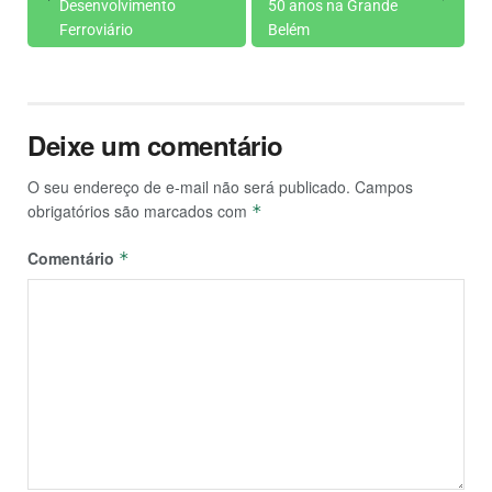
Desenvolvimento
50 anos na Grande
Ferroviário
Belém
Deixe um comentário
O seu endereço de e-mail não será publicado.
Campos
obrigatórios são marcados com
*
Comentário
*