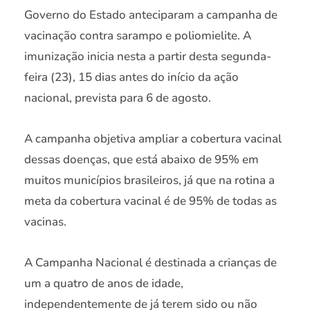
Governo do Estado anteciparam a campanha de
vacinação contra sarampo e poliomielite. A
imunização inicia nesta a partir desta segunda-
feira (23), 15 dias antes do início da ação
nacional, prevista para 6 de agosto.
A campanha objetiva ampliar a cobertura vacinal
dessas doenças, que está abaixo de 95% em
muitos municípios brasileiros, já que na rotina a
meta da cobertura vacinal é de 95% de todas as
vacinas.
A Campanha Nacional é destinada a crianças de
um a quatro de anos de idade,
independentemente de já terem sido ou não