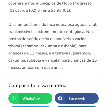
ocorreram nos municípios de Novo Progresso
(02), Juruti (02) e Terra Santa (01).
O sarampo é uma doença infecciosa aguda, viral,
transmissível e extremamente contagiosa. Nos
postos de saúde estão disponíveis a vacina
triviral (sarampo, caxumba e rubéola), para
crianças de 12 meses, e a tetraviral (sarampo,
caxumba, rubéola e varicela) para crianças de 15
meses, ambas com dose única.
Compartilhe essa matéria:
WhatsApp
Facebook