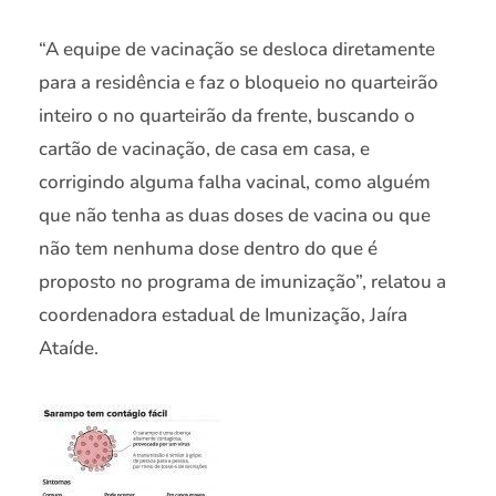
“A equipe de vacinação se desloca diretamente
para a residência e faz o bloqueio no quarteirão
inteiro o no quarteirão da frente, buscando o
cartão de vacinação, de casa em casa, e
corrigindo alguma falha vacinal, como alguém
que não tenha as duas doses de vacina ou que
não tem nenhuma dose dentro do que é
proposto no programa de imunização”, relatou a
coordenadora estadual de Imunização, Jaíra
Ataíde.