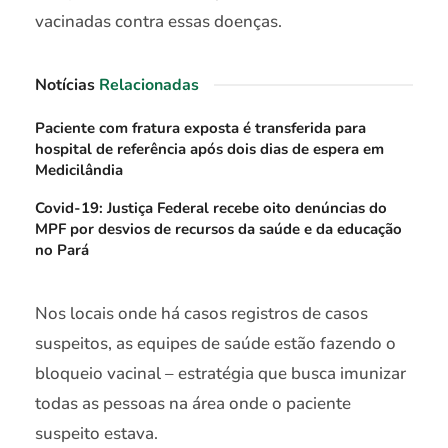
vacinadas contra essas doenças.
Notícias
Relacionadas
Paciente com fratura exposta é transferida para
hospital de referência após dois dias de espera em
Medicilândia
Covid-19: Justiça Federal recebe oito denúncias do
MPF por desvios de recursos da saúde e da educação
no Pará
Nos locais onde há casos registros de casos
suspeitos, as equipes de saúde estão fazendo o
bloqueio vacinal – estratégia que busca imunizar
todas as pessoas na área onde o paciente
suspeito estava.