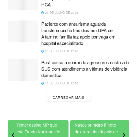
HCA
21 DE JULHO DE 2026
Paciente com aneurisma aguarda
transferência há três dias em UPA de
Altamira; família faz apelo por vaga em
hospital especializado
13 DE JULHO DE 2026
Pará passa a cobrar de agressores custos do
SUS com atendimento a vítimas de violência
doméstica
10 DE JULHO DE 2026
CARREGAR MAIS
Temer assina MP que
Nasce primeiro filhote
cria Fundo Nacional de
de ararajuba depois de