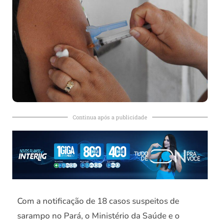
Continua após a publicidade
Com a notificação de 18 casos suspeitos de
sarampo no Pará, o Ministério da Saúde e o