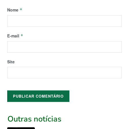
Nome
*
E-mail
*
Site
Outras notícias