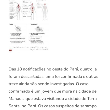
Das 18 notificações no oeste do Pará, quatro já
foram descartadas, uma foi confirmada e outras
treze ainda são sendo investigadas. O caso
confirmado é um jovem que mora na cidade de
Manaus, que estava visitando a cidade de Terra
Santa, no Pará. Os casos suspeitos de sarampo