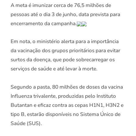
A meta é imunizar cerca de 76,5 milhões de
pessoas até o dia 3 de junho, data prevista para
encerramento da campanha.
Em nota, o ministério alerta para a importância
da vacinação dos grupos prioritários para evitar
surtos da doença, que pode sobrecarregar os
serviços de saúde e até levar à morte.
Segundo a pasta, 80 milhões de doses da vacina
Influenza trivalente, produzidas pelo Instituto
Butantan e eficaz contra as cepas H1N1, H3N2 e
tipo B, estarão disponíveis no Sistema Único de
Saúde (SUS).