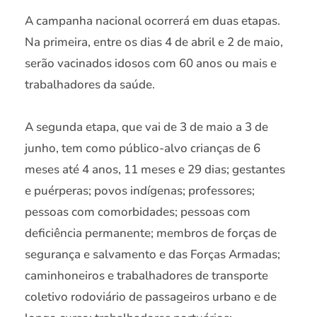
A campanha nacional ocorrerá em duas etapas.
Na primeira, entre os dias 4 de abril e 2 de maio,
serão vacinados idosos com 60 anos ou mais e
trabalhadores da saúde.
A segunda etapa, que vai de 3 de maio a 3 de
junho, tem como público-alvo crianças de 6
meses até 4 anos, 11 meses e 29 dias; gestantes
e puérperas; povos indígenas; professores;
pessoas com comorbidades; pessoas com
deficiência permanente; membros de forças de
segurança e salvamento e das Forças Armadas;
caminhoneiros e trabalhadores de transporte
coletivo rodoviário de passageiros urbano e de