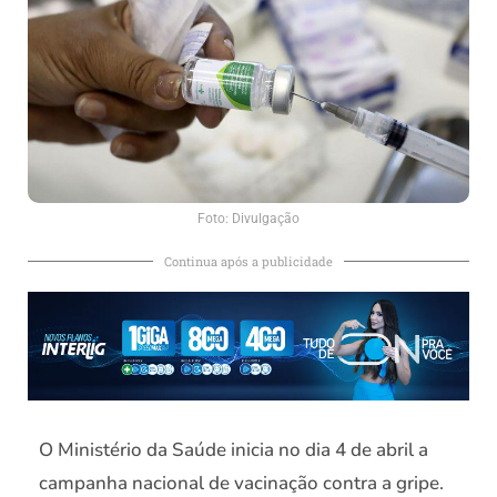
Foto: Divulgação
Continua após a publicidade
O Ministério da Saúde inicia no dia 4 de abril a
campanha nacional de vacinação contra a gripe.