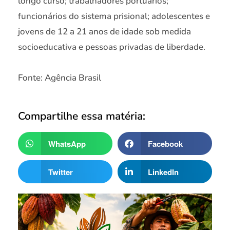
longo curso; trabalhadores portuários;
funcionários do sistema prisional; adolescentes e
jovens de 12 a 21 anos de idade sob medida
socioeducativa e pessoas privadas de liberdade.
Fonte: Agência Brasil
Compartilhe essa matéria:
WhatsApp
Facebook
Twitter
LinkedIn