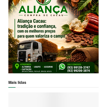
Mais lidas