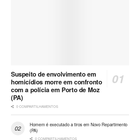
Suspeito de envolvimento em
homicídios morre em confronto
com a polícia em Porto de Moz
(PA)
0 COMPARTILHAMENTOS
Homem é executado a tiros em Novo Repartimento
(PA)
0 COMPARTILHAMENTOS