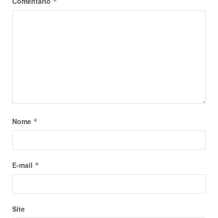
Comentário
*
Nome
*
E-mail
*
Site