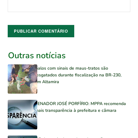
Outras notícias
Galos com sinais de maus-tratos são
resgatados durante fiscalização na BR-230,
em Altamira
SENADOR JOSÉ PORFÍRIO: MPPA recomenda
mais transparência à prefeitura e câmara