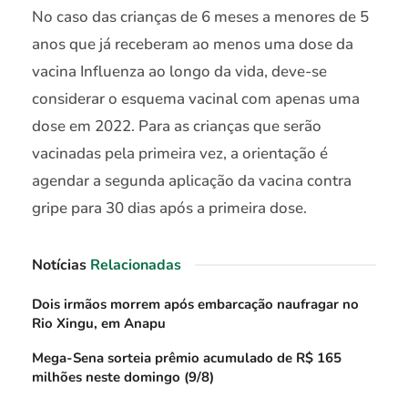
No caso das crianças de 6 meses a menores de 5
anos que já receberam ao menos uma dose da
vacina Influenza ao longo da vida, deve-se
considerar o esquema vacinal com apenas uma
dose em 2022. Para as crianças que serão
vacinadas pela primeira vez, a orientação é
agendar a segunda aplicação da vacina contra
gripe para 30 dias após a primeira dose.
Notícias
Relacionadas
Dois irmãos morrem após embarcação naufragar no
Rio Xingu, em Anapu
Mega-Sena sorteia prêmio acumulado de R$ 165
milhões neste domingo (9/8)