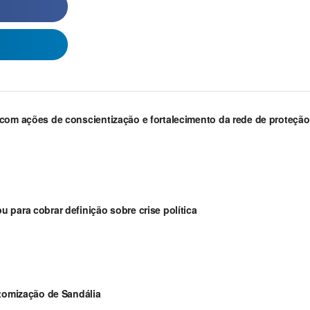
com ações de conscientização e fortalecimento da rede de proteção
 para cobrar definição sobre crise política
stomização de Sandália