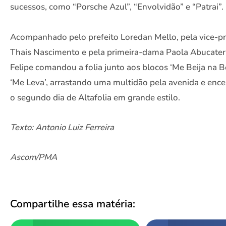
sucessos, como “Porsche Azul”, “Envolvidão” e “Patrai”.
Acompanhado pelo prefeito Loredan Mello, pela vice-pr
Thais Nascimento e pela primeira-dama Paola Abucater
Felipe comandou a folia junto aos blocos ‘Me Beija na B
‘Me Leva’, arrastando uma multidão pela avenida e enc
o segundo dia de Altafolia em grande estilo.
Texto: Antonio Luiz Ferreira
Ascom/PMA
Compartilhe essa matéria: