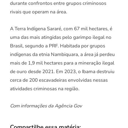
durante confrontos entre grupos criminosos
rivais que operam na área.
A Terra Indígena Sararé, com 67 mil hectares, é
uma das mais atingidas pelo garimpo ilegal no
Brasil, segundo a PRF. Habitada por grupos
indígenas da etnia Nambiquara, a área já perdeu
mais de 1,9 mil hectares para a mineração ilegal
de ouro desde 2021. Em 2023, o Ibama destruiu
cerca de 200 escavadeiras envolvidas nessas
atividades criminosas na região.
Com informações da Agência Gov
Compartilhe essa matéria: