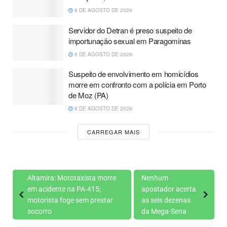
8 DE AGOSTO DE 2026
Servidor do Detran é preso suspeito de
importunação sexual em Paragominas
8 DE AGOSTO DE 2026
Suspeito de envolvimento em homicídios
morre em confronto com a polícia em Porto
de Moz (PA)
8 DE AGOSTO DE 2026
CARREGAR MAIS
Altamira: Mototaxista morre
Nenhum
em acidente na PA-415;
apostador acerta
motorista foge sem prestar
as seis dezenas
socorro
da Mega-Sena