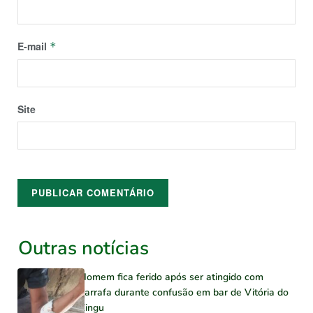
E-mail
*
Site
Outras notícias
Homem fica ferido após ser atingido com
garrafa durante confusão em bar de Vitória do
Xingu