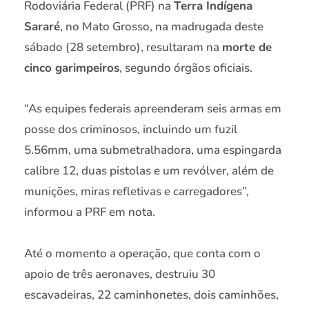
Rodoviária Federal (PRF) na
Terra Indígena
Sararé
, no Mato Grosso, na madrugada deste
sábado (28 setembro), resultaram na
morte de
cinco garimpeiros
, segundo órgãos oficiais.
“As equipes federais apreenderam seis armas em
posse dos criminosos, incluindo um fuzil
5.56mm, uma submetralhadora, uma espingarda
calibre 12, duas pistolas e um revólver, além de
munições, miras refletivas e carregadores”,
informou a PRF em nota.
Até o momento a operação, que conta com o
apoio de três aeronaves, destruiu 30
escavadeiras, 22 caminhonetes, dois caminhões,