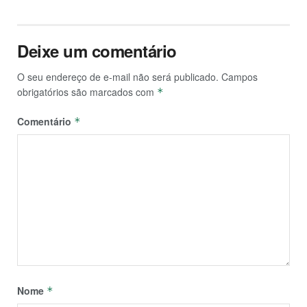
Deixe um comentário
O seu endereço de e-mail não será publicado.
Campos
obrigatórios são marcados com
*
Comentário
*
Nome
*