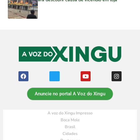
Anuncie no portal A Voz do Xingu
A voz do Xingu Impresso
Boca Mole
Brasil
Cidades