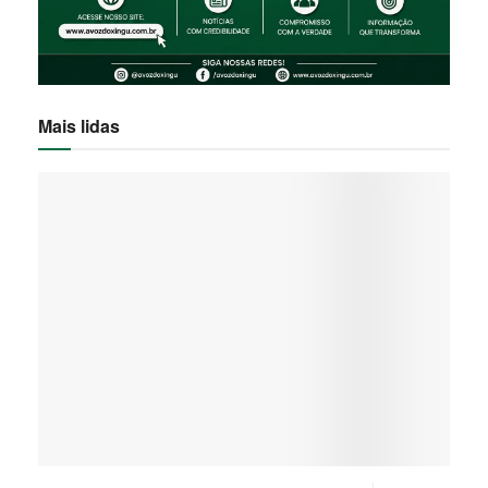
Mais lidas