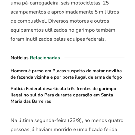
uma pá-carregadeira, seis motocicletas, 25
acampamentos e aproximadamente 5 mil litros
de combustível. Diversos motores e outros
equipamentos utilizados no garimpo também
foram inutilizados pelas equipes federais.
Notícias
Relacionadas
Homem é preso em Placas suspeito de matar novilha
de fazenda vizinha e por porte ilegal de arma de fogo
Polícia Federal desarticula três frentes de garimpo
ilegal no sul do Pará durante operação em Santa
Maria das Barreiras
Na última segunda-feira (23/9), ao menos quatro
pessoas já haviam morrido e uma ficado ferida