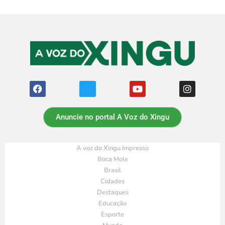
Anuncie no portal A Voz do Xingu
A voz do Xingu Impresso
Boca Mole
Brasil
Cidades
Destaques
Educação
Esporte