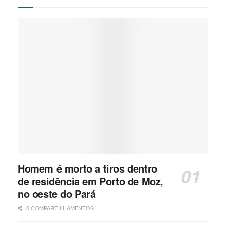
Homem é morto a tiros dentro
de residência em Porto de Moz,
no oeste do Pará
0 COMPARTILHAMENTOS