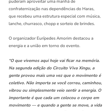
puderam aproveitar uma manhã de
confraternização nas dependências do Haras,
que recebeu uma estrutura especial com música,
lanche, churrasco, chopp e sorteio de brindes.
O organizador Eurípedes Amorim destacou a
energia e a união em torno do evento.
“O que vivemos aqui hoje vai ficar na memória.
Na segunda edição do Circuito Viva Xingu, a
gente provou mais uma vez que o movimento é
coletivo. Não importa se você correu, caminhou,
vibrou ou simplesmente veio sentir a energia. O
importante é que cada um colocou o corpo em
movimento — e quando a gente se move, a vida