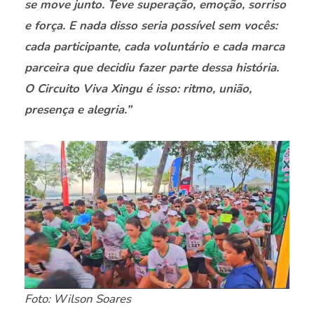
se move junto. Teve superação, emoção, sorriso
e força. E nada disso seria possível sem vocês:
cada participante, cada voluntário e cada marca
parceira que decidiu fazer parte dessa história.
O Circuito Viva Xingu é isso: ritmo, união,
presença e alegria.”
Foto: Wilson Soares