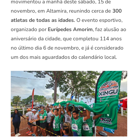
movimentou a manhã deste sábado, 15 de
novembro, em Altamira, reunindo cerca de
300
atletas de todas as idades.
O evento esportivo,
organizado por
Eurípedes Amorim
, faz alusão ao
aniversário da cidade, que completou 114 anos
no último dia 6 de novembro, e já é considerado
um dos mais aguardados do calendário local.