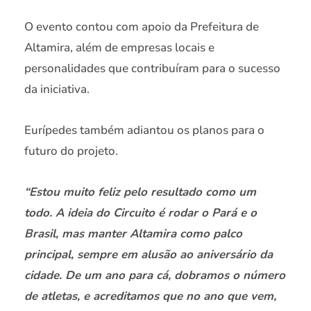
O evento contou com apoio da Prefeitura de
Altamira, além de empresas locais e
personalidades que contribuíram para o sucesso
da iniciativa.
Eurípedes também adiantou os planos para o
futuro do projeto.
“Estou muito feliz pelo resultado como um
todo. A ideia do Circuito é rodar o Pará e o
Brasil, mas manter Altamira como palco
principal, sempre em alusão ao aniversário da
cidade. De um ano para cá, dobramos o número
de atletas, e acreditamos que no ano que vem,