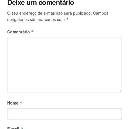
Deixe um comentário
O seu endereço de e-mail não será publicado.
Campos
obrigatórios são marcados com
*
Comentário
*
Nome
*
E-mail
*