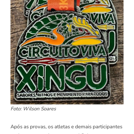
Foto: Wilson Soares
Após as provas, os atletas e demais participantes