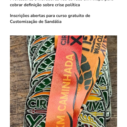
cobrar definição sobre crise política
Inscrições abertas para curso gratuito de
Customização de Sandália