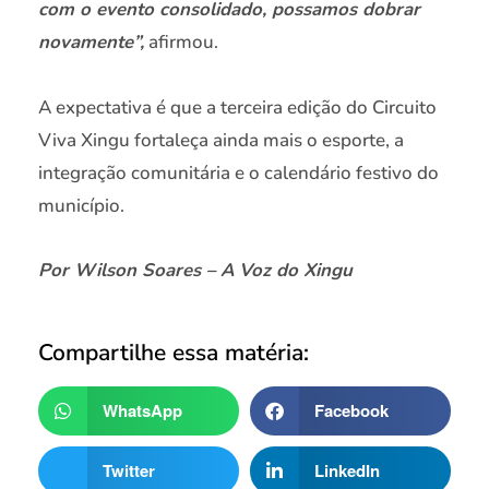
com o evento consolidado, possamos dobrar
novamente”,
afirmou.
A expectativa é que a terceira edição do Circuito
Viva Xingu fortaleça ainda mais o esporte, a
integração comunitária e o calendário festivo do
município.
Por Wilson Soares – A Voz do Xingu
Compartilhe essa matéria:
WhatsApp
Facebook
Twitter
LinkedIn