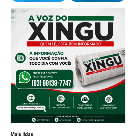
Mais lidas