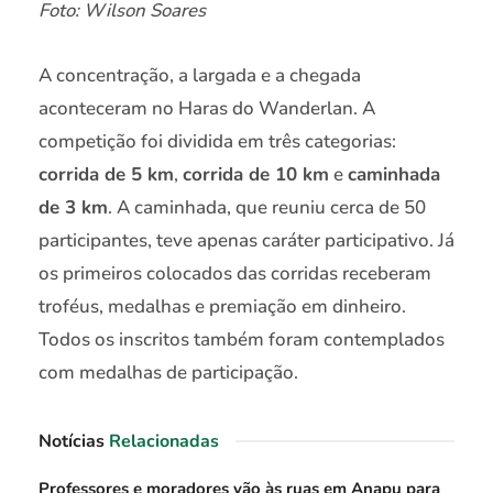
Foto: Wilson Soares
A concentração, a largada e a chegada
aconteceram no Haras do Wanderlan. A
competição foi dividida em três categorias:
corrida de 5 km
,
corrida de 10 km
e
caminhada
de 3 km
. A caminhada, que reuniu cerca de 50
participantes, teve apenas caráter participativo. Já
os primeiros colocados das corridas receberam
troféus, medalhas e premiação em dinheiro.
Todos os inscritos também foram contemplados
com medalhas de participação.
Notícias
Relacionadas
Professores e moradores vão às ruas em Anapu para