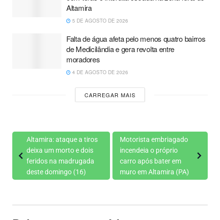
Altamira
5 DE AGOSTO DE 2026
Falta de água afeta pelo menos quatro bairros
de Medicilândia e gera revolta entre
moradores
4 DE AGOSTO DE 2026
CARREGAR MAIS
Altamira: ataque a tiros
Motorista embriagado
deixa um morto e dois
incendeia o próprio
feridos na madrugada
carro após bater em
deste domingo (16)
muro em Altamira (PA)