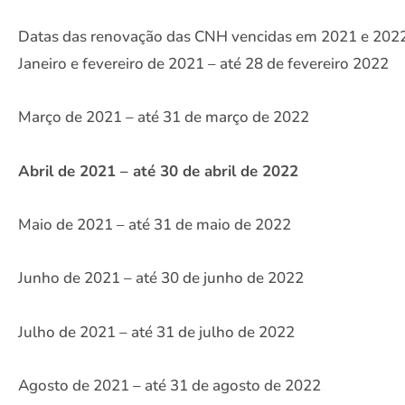
Datas das renovação das CNH vencidas em 2021 e 2022
Janeiro e fevereiro de 2021 – até 28 de fevereiro 2022
Março de 2021 – até 31 de março de 2022
Abril de 2021 – até 30 de abril de 2022
Maio de 2021 – até 31 de maio de 2022
Junho de 2021 – até 30 de junho de 2022
Julho de 2021 – até 31 de julho de 2022
Agosto de 2021 – até 31 de agosto de 2022