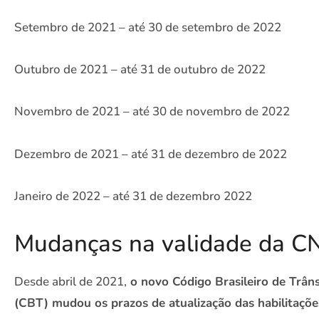
Setembro de 2021 – até 30 de setembro de 2022
Outubro de 2021 – até 31 de outubro de 2022
Novembro de 2021 – até 30 de novembro de 2022
Dezembro de 2021 – até 31 de dezembro de 2022
Janeiro de 2022 – até 31 de dezembro 2022
Mudanças na validade da 
Desde abril de 2021,
o novo Código Brasileiro de Trâns
(CBT) mudou os prazos de atualização das habilitaçõe