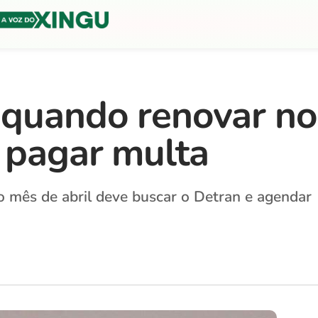
 quando renovar no
o pagar multa
 mês de abril deve buscar o Detran e agendar