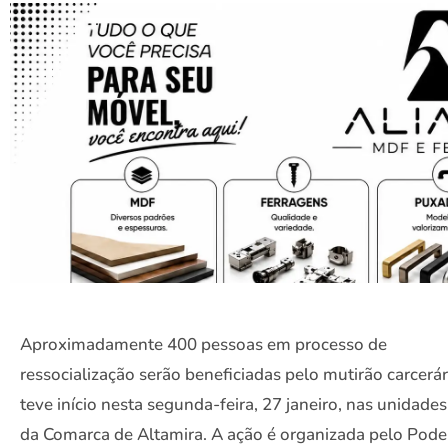
Aproximadamente 400 pessoas em processo de
ressocialização serão beneficiadas pelo mutirão carcerá
teve início nesta segunda-feira, 27 janeiro, nas unidade
da Comarca de Altamira. A ação é organizada pelo Pode