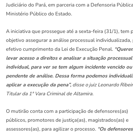
Judiciário do Pará, em parceria com a Defensoria Pública
Ministério Público do Estado.
A iniciativa que prossegue até a sexta-feira (31/1), tem 
objetivo assegurar a análise processual individualizada,
efetivo cumprimento da Lei de Execução Penal.
“Quere
levar acesso a direitos e analisar a situação processual
individual, para ver se tem algum incidente vencido ou 
pendente de análise. Dessa forma podemos individuali
aplicar a execução da pena”,
disse o juiz Leonardo Ribei
Titular da 1ª Vara Criminal de Altamira.
O mutirão conta com a participação de defensores(as)
públicos, promotores de justiça(as), magistrados(as) e
assessores(as), para agilizar o processo.
“Os defensores