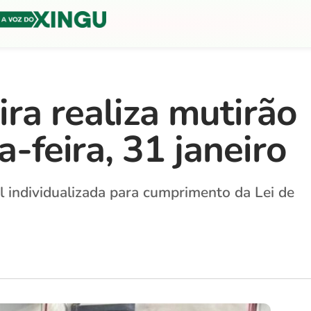
ra realiza mutirão
a-feira, 31 janeiro
al individualizada para cumprimento da Lei de