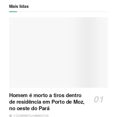
Mais lidas
Homem é morto a tiros dentro
de residência em Porto de Moz,
no oeste do Pará
0 COMPARTILHAMENTOS