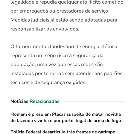
legalidade e repudia qualquer ato ilícito cometido
por empregados ou prestadores de serviço.
Medidas judiciais já estão sendo adotadas para
responsabilizar os envolvidos.
O fornecimento clandestino de energia elétrica
representa um sério risco à segurança da
população, uma vez que essas redes são
instaladas por terceiros sem atender aos padrões
técnicos e de segurança exigidos.
Notícias
Relacionadas
Homem é preso em Placas suspeito de matar novilha
de fazenda vizinha e por porte ilegal de arma de fogo
Polícia Federal desarticula três frentes de garimpo