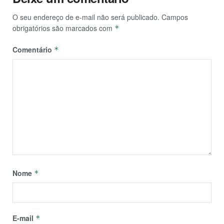
O seu endereço de e-mail não será publicado.
Campos
obrigatórios são marcados com
*
Comentário
*
Nome
*
E-mail
*