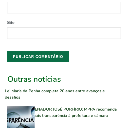
Site
Outras notícias
Lei Maria da Penha completa 20 anos entre avanços e
desafios
SENADOR JOSÉ PORFÍRIO: MPPA recomenda
mais transparência à prefeitura e câmara