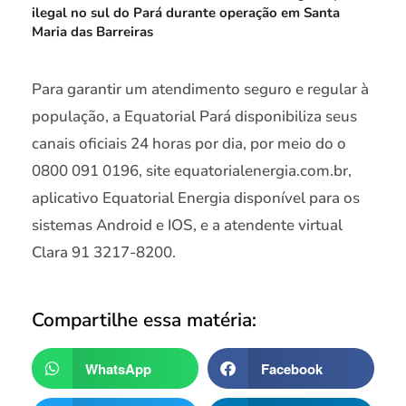
ilegal no sul do Pará durante operação em Santa
Maria das Barreiras
Para garantir um atendimento seguro e regular à
população, a Equatorial Pará disponibiliza seus
canais oficiais 24 horas por dia, por meio do o
0800 091 0196, site equatorialenergia.com.br,
aplicativo Equatorial Energia disponível para os
sistemas Android e IOS, e a atendente virtual
Clara 91 3217-8200.
Compartilhe essa matéria:
WhatsApp
Facebook