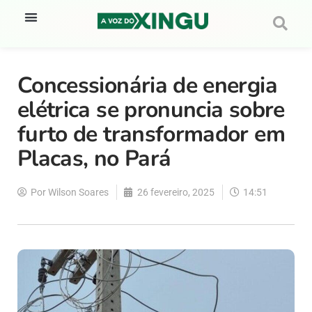
Concessionária de energia
elétrica se pronuncia sobre
furto de transformador em
Placas, no Pará
Por
Wilson Soares
26 fevereiro, 2025
14:51