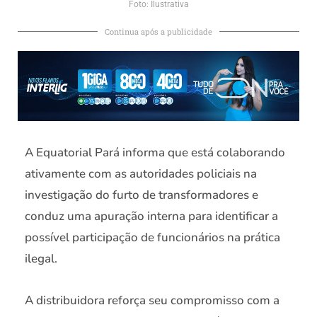
Foto: Ilustrativa
Continua após a publicidade
A Equatorial Pará informa que está colaborando
ativamente com as autoridades policiais na
investigação do furto de transformadores e
conduz uma apuração interna para identificar a
possível participação de funcionários na prática
ilegal.
A distribuidora reforça seu compromisso com a