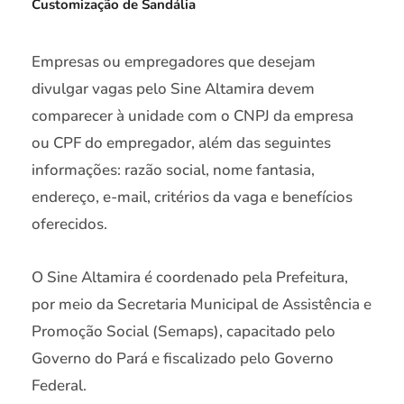
Customização de Sandália
Empresas ou empregadores que desejam
divulgar vagas pelo Sine Altamira devem
comparecer à unidade com o CNPJ da empresa
ou CPF do empregador, além das seguintes
informações: razão social, nome fantasia,
endereço, e-mail, critérios da vaga e benefícios
oferecidos.
O Sine Altamira é coordenado pela Prefeitura,
por meio da Secretaria Municipal de Assistência e
Promoção Social (Semaps), capacitado pelo
Governo do Pará e fiscalizado pelo Governo
Federal.