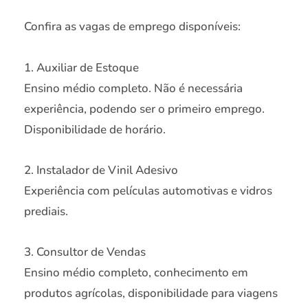
Confira as vagas de emprego disponíveis:
1. Auxiliar de Estoque
Ensino médio completo. Não é necessária
experiência, podendo ser o primeiro emprego.
Disponibilidade de horário.
2. Instalador de Vinil Adesivo
Experiência com películas automotivas e vidros
prediais.
3. Consultor de Vendas
Ensino médio completo, conhecimento em
produtos agrícolas, disponibilidade para viagens