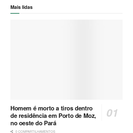
Mais lidas
Homem é morto a tiros dentro
de residência em Porto de Moz,
no oeste do Pará
0 COMPARTILHAMENTOS