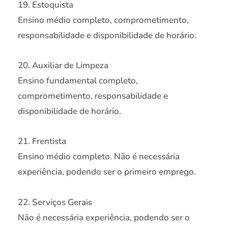
19. Estoquista
Ensino médio completo, comprometimento,
responsabilidade e disponibilidade de horário.
20. Auxiliar de Limpeza
Ensino fundamental completo,
comprometimento, responsabilidade e
disponibilidade de horário.
21. Frentista
Ensino médio completo. Não é necessária
experiência, podendo ser o primeiro emprego.
22. Serviços Gerais
Não é necessária experiência, podendo ser o