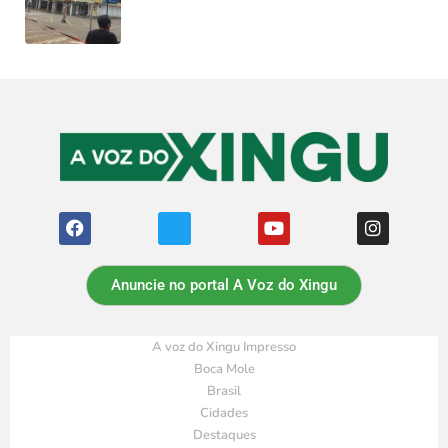
Anuncie no portal A Voz do Xingu
A voz do Xingu Impresso
Boca Mole
Brasil
Cidades
Destaques