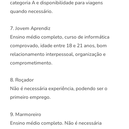
categoria A e disponibilidade para viagens
quando necessário.
7. Jovem Aprendiz
Ensino médio completo, curso de informática
comprovado, idade entre 18 e 21 anos, bom
relacionamento interpessoal, organização e
comprometimento.
8. Roçador
Não é necessária experiência, podendo ser o
primeiro emprego.
9. Marmoreiro
Ensino médio completo. Não é necessária