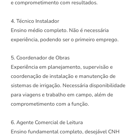
e comprometimento com resultados.
4. Técnico Instalador
Ensino médio completo. Não é necessária
experiência, podendo ser o primeiro emprego.
5. Coordenador de Obras
Experiência em planejamento, supervisão e
coordenação de instalação e manutenção de
sistemas de irrigação. Necessária disponibilidade
para viagens e trabalho em campo, além de
comprometimento com a função.
6. Agente Comercial de Leitura
Ensino fundamental completo, desejável CNH