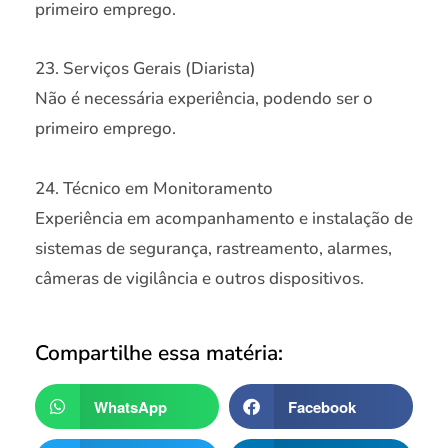
primeiro emprego.
23. Serviços Gerais (Diarista)
Não é necessária experiência, podendo ser o
primeiro emprego.
24. Técnico em Monitoramento
Experiência em acompanhamento e instalação de
sistemas de segurança, rastreamento, alarmes,
câmeras de vigilância e outros dispositivos.
Compartilhe essa matéria:
WhatsApp
Facebook