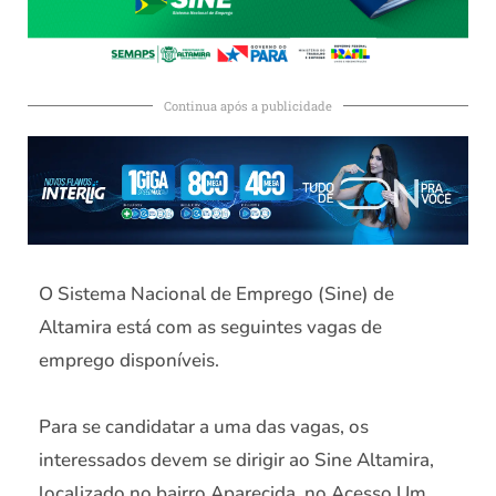
Continua após a publicidade
O Sistema Nacional de Emprego (Sine) de
Altamira está com as seguintes vagas de
emprego disponíveis.
Para se candidatar a uma das vagas, os
interessados devem se dirigir ao Sine Altamira,
localizado no bairro Aparecida, no Acesso Um,