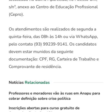
s/n°, anexo ao Centro de Educação Profissional
(Cepro).
Os atendimentos são realizados de segunda a
quinta-feira, das 08h às 14h ou via WhatsApp,
pelo contato (93) 99239-9141. Os candidatos
devem estar munidos da seguinte
documentação: CPF, RG, Carteira de Trabalho e
Comprovante de residência.
Notícias
Relacionadas
Professores e moradores vão às ruas em Anapu para
cobrar definição sobre crise política
Inscrições abertas para curso gratuito de