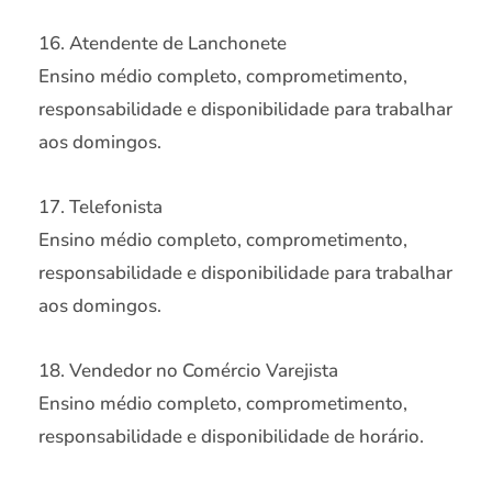
16. Atendente de Lanchonete
Ensino médio completo, comprometimento,
responsabilidade e disponibilidade para trabalhar
aos domingos.
17. Telefonista
Ensino médio completo, comprometimento,
responsabilidade e disponibilidade para trabalhar
aos domingos.
18. Vendedor no Comércio Varejista
Ensino médio completo, comprometimento,
responsabilidade e disponibilidade de horário.