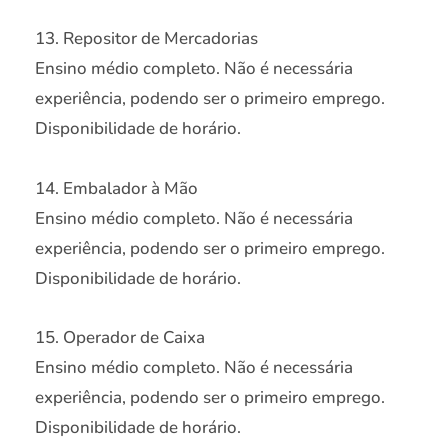
13. Repositor de Mercadorias
Ensino médio completo. Não é necessária
experiência, podendo ser o primeiro emprego.
Disponibilidade de horário.
14. Embalador à Mão
Ensino médio completo. Não é necessária
experiência, podendo ser o primeiro emprego.
Disponibilidade de horário.
15. Operador de Caixa
Ensino médio completo. Não é necessária
experiência, podendo ser o primeiro emprego.
Disponibilidade de horário.