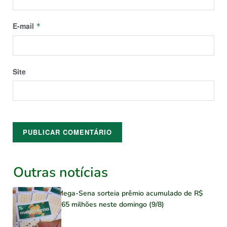
E-mail
*
Site
Outras notícias
Mega-Sena sorteia prêmio acumulado de R$
165 milhões neste domingo (9/8)