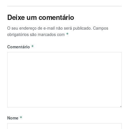
Deixe um comentário
O seu endereço de e-mail não será publicado.
Campos
obrigatórios são marcados com
*
Comentário
*
Nome
*