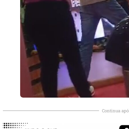
Continua apó