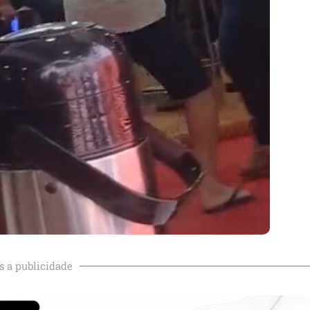
s a publicidade