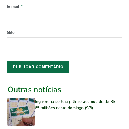
E-mail
*
Site
Outras notícias
Mega-Sena sorteia prêmio acumulado de R$
165 milhões neste domingo (9/8)