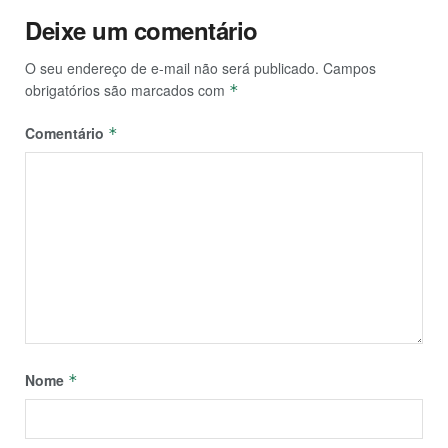
Deixe um comentário
O seu endereço de e-mail não será publicado.
Campos
obrigatórios são marcados com
*
Comentário
*
Nome
*