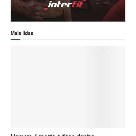
Mais lidas