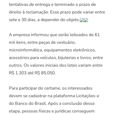
tentativas de entrega e terminado o prazo de
direito à reclamação. Esse prazo pode variar entre
sete e 30 dias, a depender do objeto.
A empresa informou que serão leiloados de 61
mil itens, entre peças de vestuário,
microinformática, equipamentos eletrônicos,
acessórios para veículos, bijuterias e livros, entre
outros. Os valores iniciais dos lotes variam entre
R$ 1.303 até R$ 85.050.
Para participar do certame, os interessados
devem se cadastrar na plataforma Licitações-e
do Banco do Brasil. Após a conclusão dessa
etapa, pessoas físicas e jurídicas conseguem