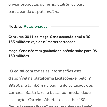
enviar propostas de forma eletrônica para
participar da disputa
online
.
Notícias
Relacionadas
Concurso 3041 da Mega-Sena acumula e vai a R$
165 milhões; veja os números sorteados
Mega-Sena não tem ganhador e prêmio sobe para R$
150 milhões
“O edital com todas as informações está
disponível na plataforma Licitações-e, pelo nº
893602, e também na página de licitações dos
Correios. Basta fazer a busca por modalidade
‘Licitações Correios Aberta” e escolher “São
Paulo Metropolitana” na coluna dependência”,