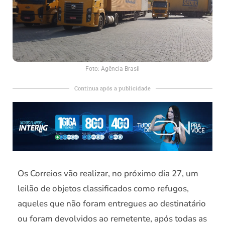
Foto: Agência Brasil
Continua após a publicidade
Os Correios vão realizar, no próximo dia 27, um
leilão de objetos classificados como refugos,
aqueles que não foram entregues ao destinatário
ou foram devolvidos ao remetente, após todas as