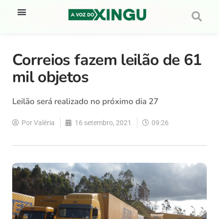
Correios fazem leilão de 61
mil objetos
Leilão será realizado no próximo dia 27
Por
Valéria
16 setembro, 2021
09:26