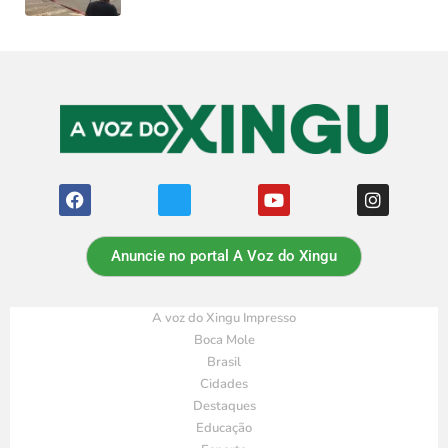
Anuncie no portal A Voz do Xingu
A voz do Xingu Impresso
Boca Mole
Brasil
Cidades
Destaques
Educação