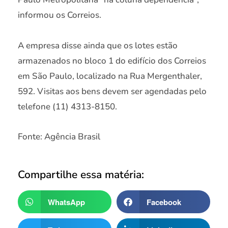
informou os Correios.
A empresa disse ainda que os lotes estão
armazenados no bloco 1 do edifício dos Correios
em São Paulo, localizado na Rua Mergenthaler,
592. Visitas aos bens devem ser agendadas pelo
telefone (11) 4313-8150.
Fonte: Agência Brasil
Compartilhe essa matéria:
WhatsApp
Facebook