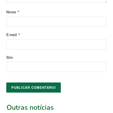
Nome
*
E-mail
*
Site
Outras notícias