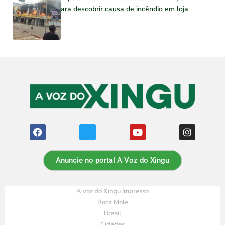
para descobrir causa de incêndio em loja
Anuncie no portal A Voz do Xingu
A voz do Xingu Impresso
Boca Mole
Brasil
Cidades