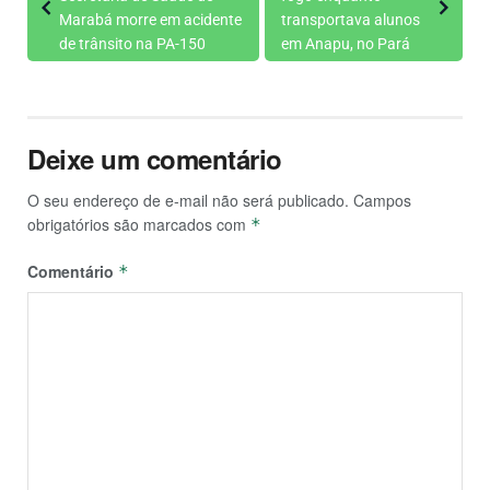
Marabá morre em acidente
transportava alunos
de trânsito na PA-150
em Anapu, no Pará
Deixe um comentário
O seu endereço de e-mail não será publicado.
Campos
obrigatórios são marcados com
*
Comentário
*