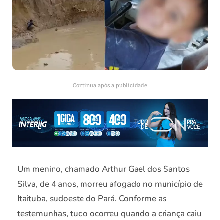
Continua após a publicidade
Um menino, chamado Arthur Gael dos Santos
Silva, de 4 anos, morreu afogado no município de
Itaituba, sudoeste do Pará. Conforme as
testemunhas, tudo ocorreu quando a criança caiu