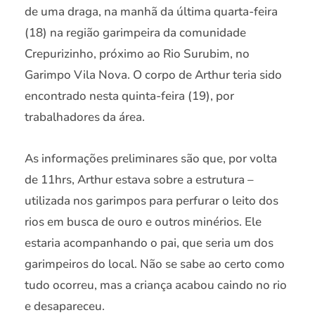
de uma draga, na manhã da última quarta-feira
(18) na região garimpeira da comunidade
Crepurizinho, próximo ao Rio Surubim, no
Garimpo Vila Nova. O corpo de Arthur teria sido
encontrado nesta quinta-feira (19), por
trabalhadores da área.
As informações preliminares são que, por volta
de 11hrs, Arthur estava sobre a estrutura –
utilizada nos garimpos para perfurar o leito dos
rios em busca de ouro e outros minérios. Ele
estaria acompanhando o pai, que seria um dos
garimpeiros do local. Não se sabe ao certo como
tudo ocorreu, mas a criança acabou caindo no rio
e desapareceu.