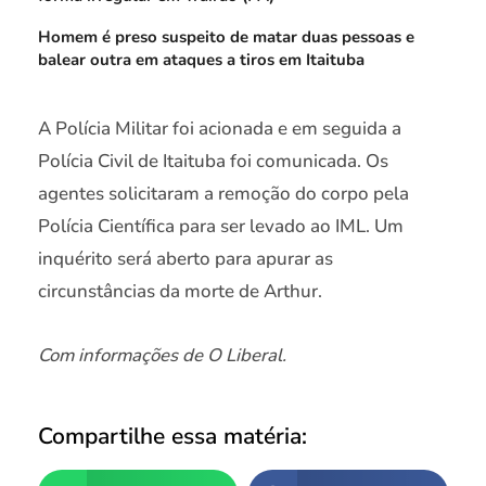
Homem é preso suspeito de matar duas pessoas e
balear outra em ataques a tiros em Itaituba
A Polícia Militar foi acionada e em seguida a
Polícia Civil de Itaituba foi comunicada. Os
agentes solicitaram a remoção do corpo pela
Polícia Científica para ser levado ao IML. Um
inquérito será aberto para apurar as
circunstâncias da morte de Arthur.
Com informações de O Liberal.
Compartilhe essa matéria: