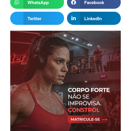
WhatsApp
Facebook
Twitter
LinkedIn