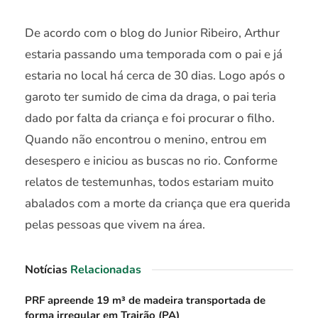
De acordo com o blog do Junior Ribeiro, Arthur
estaria passando uma temporada com o pai e já
estaria no local há cerca de 30 dias. Logo após o
garoto ter sumido de cima da draga, o pai teria
dado por falta da criança e foi procurar o filho.
Quando não encontrou o menino, entrou em
desespero e iniciou as buscas no rio. Conforme
relatos de testemunhas, todos estariam muito
abalados com a morte da criança que era querida
pelas pessoas que vivem na área.
Notícias
Relacionadas
PRF apreende 19 m³ de madeira transportada de
forma irregular em Trairão (PA)