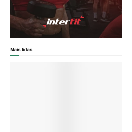
Mais lidas