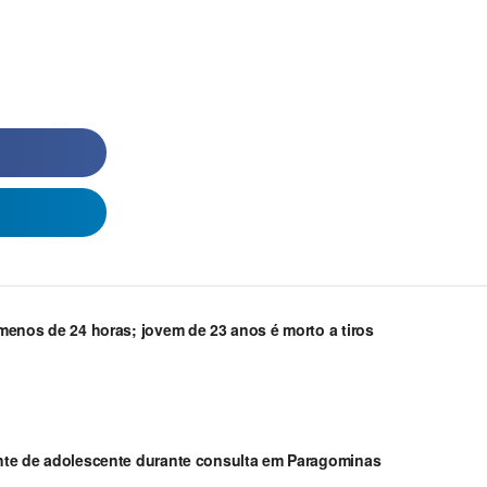
enos de 24 horas; jovem de 23 anos é morto a tiros
nte de adolescente durante consulta em Paragominas