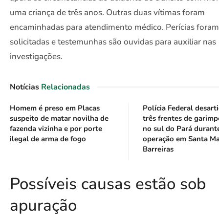
uma criança de três anos. Outras duas vítimas foram
encaminhadas para atendimento médico. Perícias foram
solicitadas e testemunhas são ouvidas para auxiliar nas
investigações.
Notícias
Relacionadas
Homem é preso em Placas
Polícia Federal desart
suspeito de matar novilha de
três frentes de garimp
fazenda vizinha e por porte
no sul do Pará durant
ilegal de arma de fogo
operação em Santa Ma
Barreiras
Possíveis causas estão sob
apuração