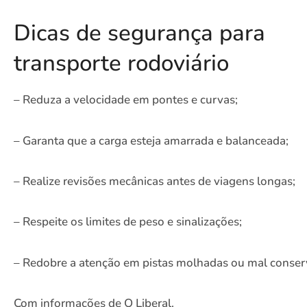
Dicas de segurança para
transporte rodoviário
– Reduza a velocidade em pontes e curvas;
– Garanta que a carga esteja amarrada e balanceada;
– Realize revisões mecânicas antes de viagens longas;
– Respeite os limites de peso e sinalizações;
– Redobre a atenção em pistas molhadas ou mal conser
Com informações de O Liberal.