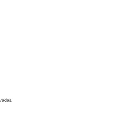
vadas.