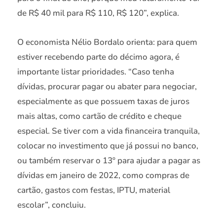
de R$ 40 mil para R$ 110, R$ 120”, explica.
O economista Nélio Bordalo orienta: para quem
estiver recebendo parte do décimo agora, é
importante listar prioridades. “Caso tenha
dívidas, procurar pagar ou abater para negociar,
especialmente as que possuem taxas de juros
mais altas, como cartão de crédito e cheque
especial. Se tiver com a vida financeira tranquila,
colocar no investimento que já possui no banco,
ou também reservar o 13º para ajudar a pagar as
dívidas em janeiro de 2022, como compras de
cartão, gastos com festas, IPTU, material
escolar”, concluiu.