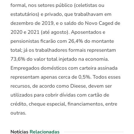
formal, nos setores público (celetistas ou
estatutários) e privado, que trabalhavam em
dezembro de 2019, e o saldo do Novo Caged de
2020 e 2021 (até agosto). Aposentados e
pensionistas ficarão com 26,4% do montante
total; já os trabalhadores formais representam
73,6% do valor total injetado na economia.
Empregados domésticos com carteira assinada
representam apenas cerca de 0,5%. Todos esses
recursos, de acordo como Dieese, devem ser
utilizados para cobrir dívidas com cartão de
crédito, cheque especial, financiamentos, entre
outras.
Notícias
Relacionadas