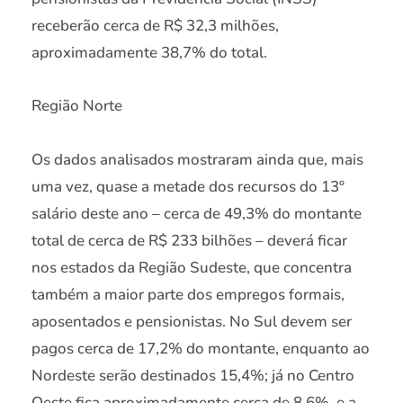
receberão cerca de R$ 32,3 milhões,
aproximadamente 38,7% do total.
Região Norte
Os dados analisados mostraram ainda que, mais
uma vez, quase a metade dos recursos do 13º
salário deste ano – cerca de 49,3% do montante
total de cerca de R$ 233 bilhões – deverá ficar
nos estados da Região Sudeste, que concentra
também a maior parte dos empregos formais,
aposentados e pensionistas. No Sul devem ser
pagos cerca de 17,2% do montante, enquanto ao
Nordeste serão destinados 15,4%; já no Centro
Oeste fica aproximadamente cerca de 8,6%, e a