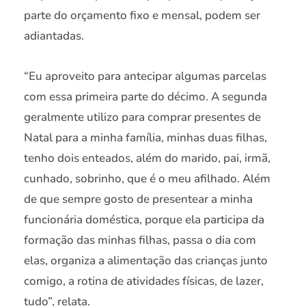
parte do orçamento fixo e mensal, podem ser
adiantadas.
“Eu aproveito para antecipar algumas parcelas
com essa primeira parte do décimo. A segunda
geralmente utilizo para comprar presentes de
Natal para a minha família, minhas duas filhas,
tenho dois enteados, além do marido, pai, irmã,
cunhado, sobrinho, que é o meu afilhado. Além
de que sempre gosto de presentear a minha
funcionária doméstica, porque ela participa da
formação das minhas filhas, passa o dia com
elas, organiza a alimentação das crianças junto
comigo, a rotina de atividades físicas, de lazer,
tudo”, relata.