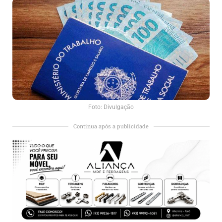
Foto: Divulgação
Continua após a publicidade