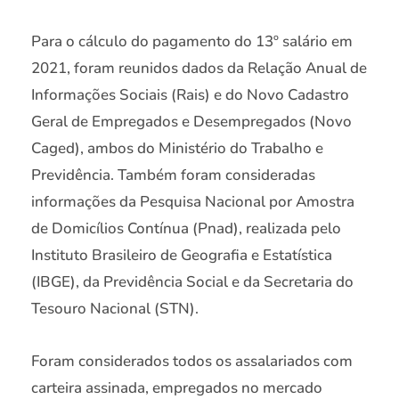
Para o cálculo do pagamento do 13º salário em
2021, foram reunidos dados da Relação Anual de
Informações Sociais (Rais) e do Novo Cadastro
Geral de Empregados e Desempregados (Novo
Caged), ambos do Ministério do Trabalho e
Previdência. Também foram consideradas
informações da Pesquisa Nacional por Amostra
de Domicílios Contínua (Pnad), realizada pelo
Instituto Brasileiro de Geografia e Estatística
(IBGE), da Previdência Social e da Secretaria do
Tesouro Nacional (STN).
Foram considerados todos os assalariados com
carteira assinada, empregados no mercado