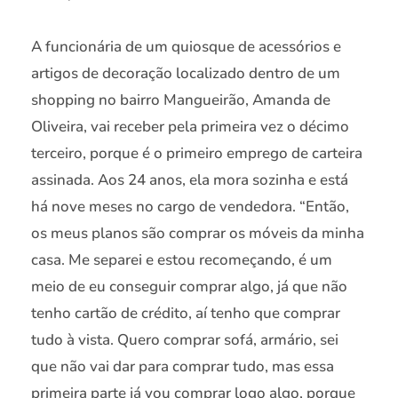
A funcionária de um quiosque de acessórios e
artigos de decoração localizado dentro de um
shopping no bairro Mangueirão, Amanda de
Oliveira, vai receber pela primeira vez o décimo
terceiro, porque é o primeiro emprego de carteira
assinada. Aos 24 anos, ela mora sozinha e está
há nove meses no cargo de vendedora. “Então,
os meus planos são comprar os móveis da minha
casa. Me separei e estou recomeçando, é um
meio de eu conseguir comprar algo, já que não
tenho cartão de crédito, aí tenho que comprar
tudo à vista. Quero comprar sofá, armário, sei
que não vai dar para comprar tudo, mas essa
primeira parte já vou comprar logo algo, porque