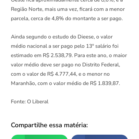
Região Norte, mais uma vez, ficará com a menor
parcela, cerca de 4,8% do montante a ser pago.
Ainda segundo o estudo do Dieese, o valor
médio nacional a ser pago pelo 13º salário foi
estimado em R$ 2.538,79. Para este ano, o maior
valor médio deve ser pago no Distrito Federal,
com o valor de R$ 4.777,44, e o menor no
Maranhão, com o valor médio de R$ 1.839,87.
Fonte: O Liberal
Compartilhe essa matéria: