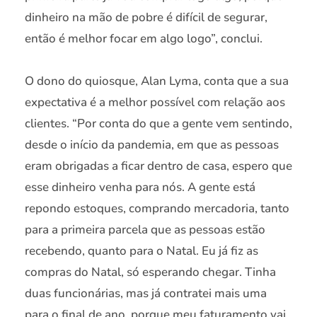
dinheiro na mão de pobre é difícil de segurar,
então é melhor focar em algo logo”, conclui.
O dono do quiosque, Alan Lyma, conta que a sua
expectativa é a melhor possível com relação aos
clientes. “Por conta do que a gente vem sentindo,
desde o início da pandemia, em que as pessoas
eram obrigadas a ficar dentro de casa, espero que
esse dinheiro venha para nós. A gente está
repondo estoques, comprando mercadoria, tanto
para a primeira parcela que as pessoas estão
recebendo, quanto para o Natal. Eu já fiz as
compras do Natal, só esperando chegar. Tinha
duas funcionárias, mas já contratei mais uma
para o final de ano, porque meu faturamento vai