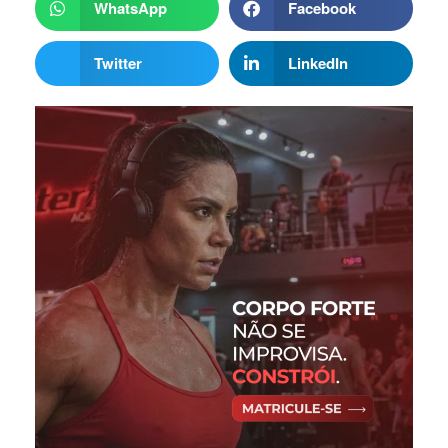
WhatsApp
Facebook
Twitter
LinkedIn