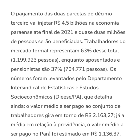
O pagamento das duas parcelas do décimo
terceiro vai injetar R$ 4,5 bilhões na economia
paraense até final de 2021 e quase duas milhões
de pessoas serão beneficiadas. Trabalhadores do
mercado formal representam 63% desse total
(1.199.923 pessoas), enquanto aposentados e
pensionistas são 37% (704.771 pessoas). Os
números foram levantados pelo Departamento
Intersindical de Estatísticas e Estudos
Socioeconômicos (Dieese/PA), que detalha
ainda: o valor médio a ser pago ao conjunto de
trabalhadores gira em torno de R$ 2.163,27; já a
média em relação à previdência, o valor médio a
ser pago no Pará foi estimado em R$ 1.136,37.