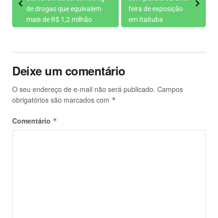
de drogas que equivalem
feira de exposição
mais de R$ 1,2 milhão
em Itaituba
Deixe um comentário
O seu endereço de e-mail não será publicado.
Campos
obrigatórios são marcados com
*
Comentário
*