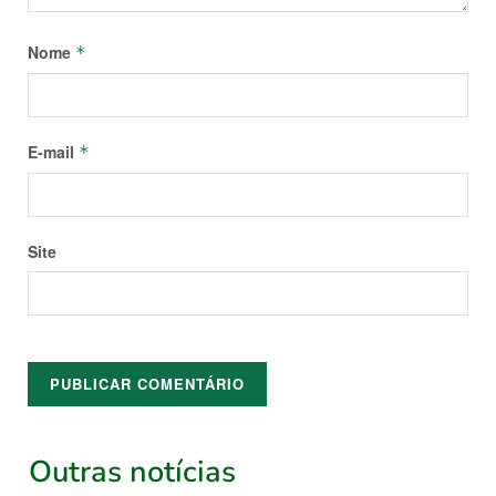
Nome
*
E-mail
*
Site
Outras notícias