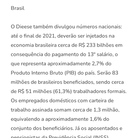
Brasil
O Dieese também divulgou números nacionais:
até o final de 2021, deverão ser injetados na
economia brasileira cerca de R$ 233 bilhões em
consequência do pagamento do 13º salário, o
que representa aproximadamente 2,7% do
Produto Interno Bruto (PIB) do país. Serão 83
milhões de brasileiros beneficiados, sendo cerca
de R$ 51 milhões (61,3%) trabalhadores formais.
Os empregados domésticos com carteira de
trabalho assinada somam cerca de 1,3 milhão,
equivalendo a aproximadamente 1,6% do
conjunto dos beneficiários. Já os aposentados e
pensionistas da Previdência Social (INSS)