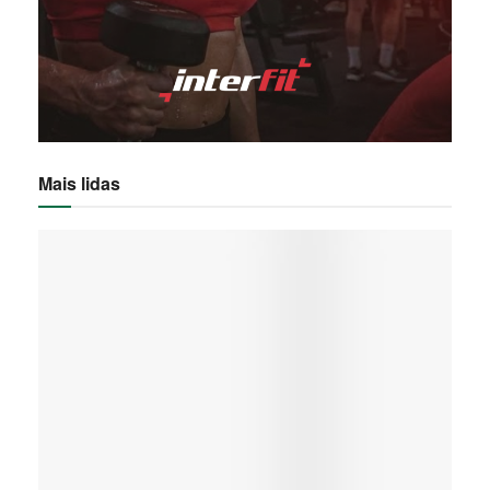
Mais lidas