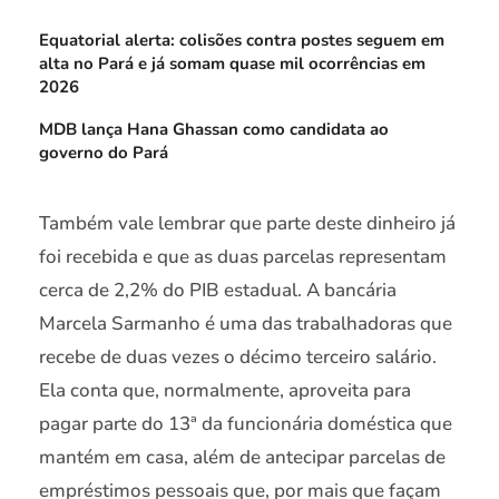
Equatorial alerta: colisões contra postes seguem em
alta no Pará e já somam quase mil ocorrências em
2026
MDB lança Hana Ghassan como candidata ao
governo do Pará
Também vale lembrar que parte deste dinheiro já
foi recebida e que as duas parcelas representam
cerca de 2,2% do PIB estadual. A bancária
Marcela Sarmanho é uma das trabalhadoras que
recebe de duas vezes o décimo terceiro salário.
Ela conta que, normalmente, aproveita para
pagar parte do 13ª da funcionária doméstica que
mantém em casa, além de antecipar parcelas de
empréstimos pessoais que, por mais que façam