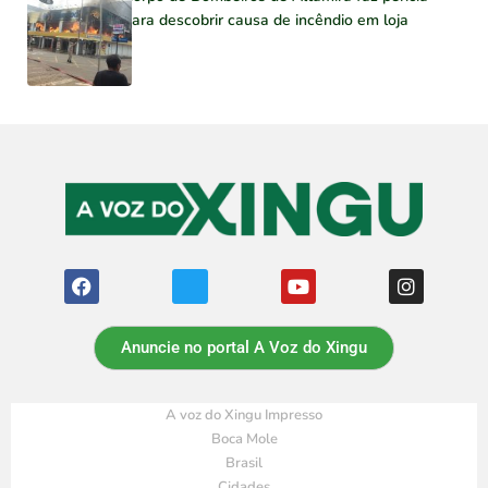
para descobrir causa de incêndio em loja
Anuncie no portal A Voz do Xingu
A voz do Xingu Impresso
Boca Mole
Brasil
Cidades