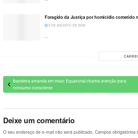
Foragido da Justiça por homicídio cometido 
5 DE AGOSTO DE 2026
...
CARRE
Bandeira amarela em maio: Equatorial chama atenção para
consumo consciente
Deixe um comentário
O seu endereço de e-mail não será publicado.
Campos obrigatórios