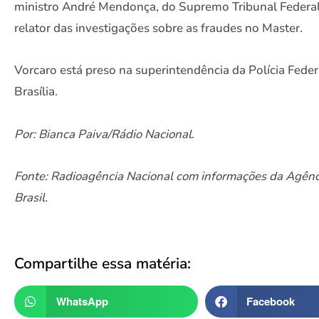
ministro André Mendonça, do Supremo Tribunal Federal
relator das investigações sobre as fraudes no Master.
Vorcaro está preso na superintendência da Polícia Fede
Brasília.
Por: Bianca Paiva/Rádio Nacional
.
Fonte: Radioagência Nacional com informações da Agênc
Brasil.
Compartilhe essa matéria:
WhatsApp
Facebook