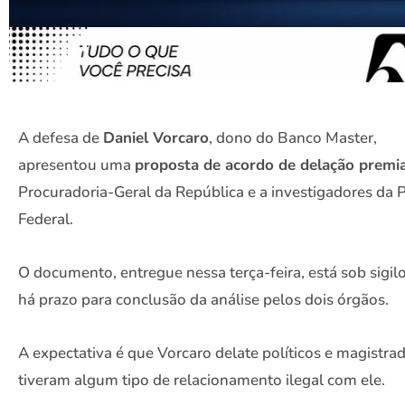
A defesa de
Daniel Vorcaro
, dono do Banco Master,
apresentou uma
proposta de acordo de delação premi
Procuradoria-Geral da República e a investigadores da P
Federal.
O documento, entregue nessa terça-feira, está sob sigil
há prazo para conclusão da análise pelos dois órgãos.
A expectativa é que Vorcaro delate políticos e magistra
tiveram algum tipo de relacionamento ilegal com ele.