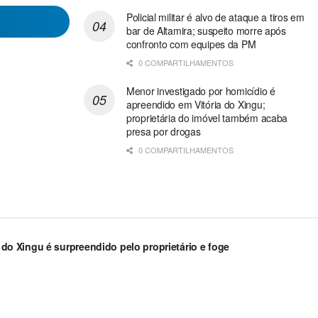
Policial militar é alvo de ataque a tiros em
bar de Altamira; suspeito morre após
confronto com equipes da PM
0 COMPARTILHAMENTOS
Menor investigado por homicídio é
apreendido em Vitória do Xingu;
proprietária do imóvel também acaba
presa por drogas
0 COMPARTILHAMENTOS
a do Xingu é surpreendido pelo proprietário e foge