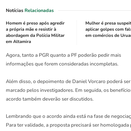
Notícias
Relacionadas
Homem é preso após agredir
Mulher é presa suspei
a própria mãe e resistir à
aplicar golpes com fal
abordagem da Polícia Militar
em comércios de Urua
em Altamira
Agora, tanto a PGR quanto a PF poderão pedir mais
informações que forem consideradas incompletas.
Além disso, o depoimento de Daniel Vorcaro poderá ser
marcado pelos investigadores. Em seguida, os benefício
acordo também deverão ser discutidos.
Lembrando que o acordo ainda está na fase de negociaç
Para ter validade, a proposta precisará ser homologada 