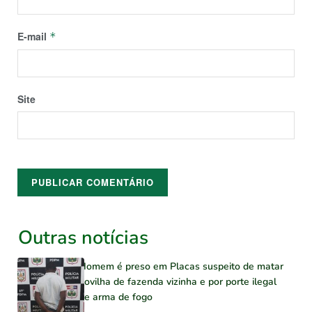
E-mail
*
Site
Outras notícias
Homem é preso em Placas suspeito de matar
novilha de fazenda vizinha e por porte ilegal
de arma de fogo