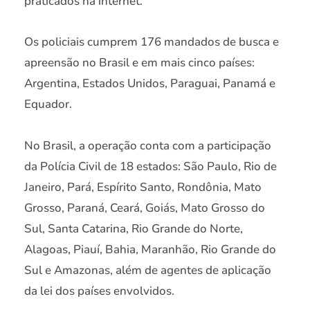
praticados na internet.
Os policiais cumprem 176 mandados de busca e
apreensão no Brasil e em mais cinco países:
Argentina, Estados Unidos, Paraguai, Panamá e
Equador.
No Brasil, a operação conta com a participação
da Polícia Civil de 18 estados: São Paulo, Rio de
Janeiro, Pará, Espírito Santo, Rondônia, Mato
Grosso, Paraná, Ceará, Goiás, Mato Grosso do
Sul, Santa Catarina, Rio Grande do Norte,
Alagoas, Piauí, Bahia, Maranhão, Rio Grande do
Sul e Amazonas, além de agentes de aplicação
da lei dos países envolvidos.