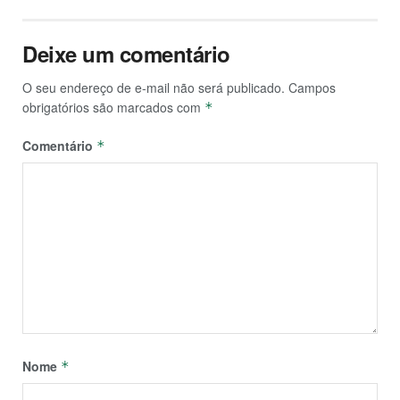
Deixe um comentário
O seu endereço de e-mail não será publicado.
Campos
obrigatórios são marcados com
*
Comentário
*
Nome
*