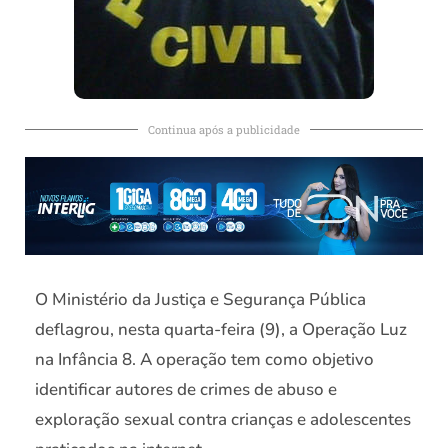
Continua após a publicidade
O Ministério da Justiça e Segurança Pública
deflagrou, nesta quarta-feira (9), a Operação Luz
na Infância 8. A operação tem como objetivo
identificar autores de crimes de abuso e
exploração sexual contra crianças e adolescentes