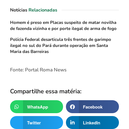
Notícias
Relacionadas
Homem é preso em Placas suspeito de matar novilha
de fazenda vizinha e por porte ilegal de arma de fogo
Polícia Federal desarticula três frentes de garimpo
ilegal no sul do Pará durante operação em Santa
Maria das Barreiras
Fonte: Portal Roma News
Compartilhe essa matéria:
WhatsApp
Facebook
Twitter
LinkedIn