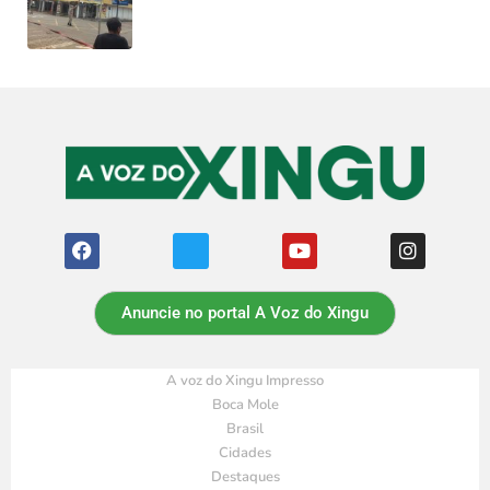
Anuncie no portal A Voz do Xingu
A voz do Xingu Impresso
Boca Mole
Brasil
Cidades
Destaques