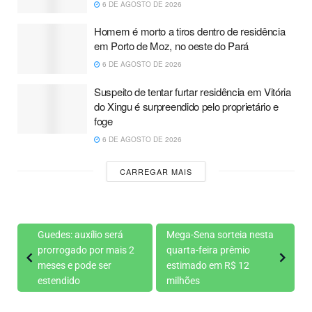
6 DE AGOSTO DE 2026
Homem é morto a tiros dentro de residência
em Porto de Moz, no oeste do Pará
6 DE AGOSTO DE 2026
Suspeito de tentar furtar residência em Vitória
do Xingu é surpreendido pelo proprietário e
foge
6 DE AGOSTO DE 2026
CARREGAR MAIS
Guedes: auxílio será
Mega-Sena sorteia nesta
prorrogado por mais 2
quarta-feira prêmio
meses e pode ser
estimado em R$ 12
estendido
milhões